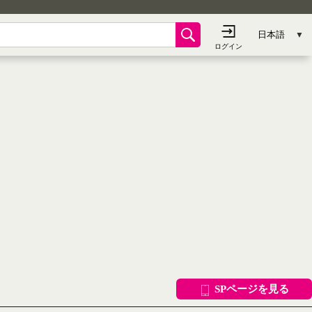
SPページを見る