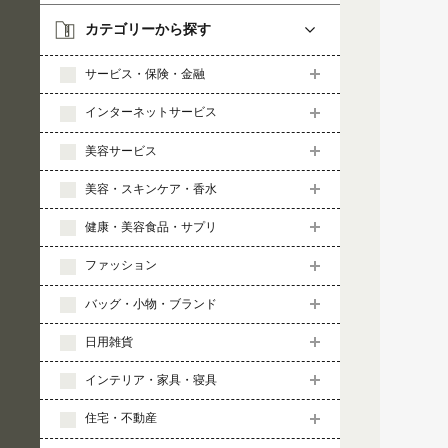
カテゴリーから探す
サービス・保険・金融
インターネットサービス
美容サービス
美容・スキンケア・香水
健康・美容食品・サプリ
ファッション
バッグ・小物・ブランド
日用雑貨
インテリア・家具・寝具
住宅・不動産