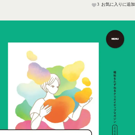
3
お気に入りに追加