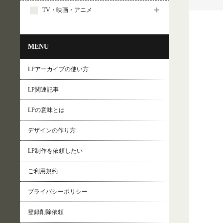
TV・映画・アニメ
MENU
LPアーカイブの使い方
LP関連記事
LPの意味とは
デザインの作り方
LP制作を依頼したい
ご利用規約
プライバシーポリシー
登録削除依頼