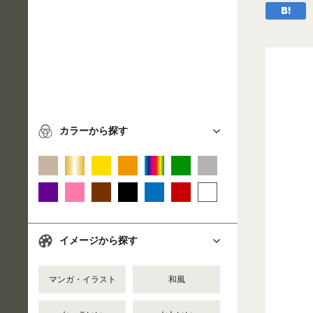
カラーから探す
イメージから探す
マンガ・イラスト
和風