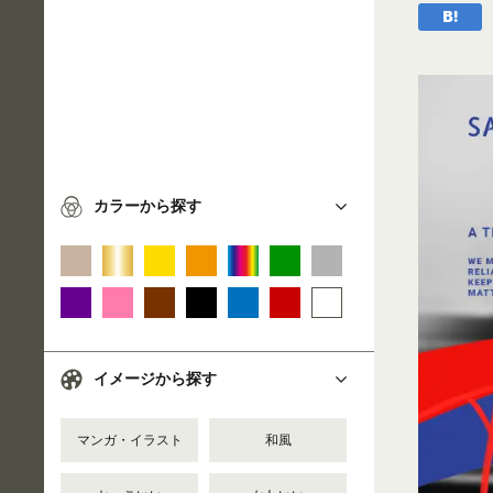
カラーから探す
イメージから探す
マンガ・イラスト
和風