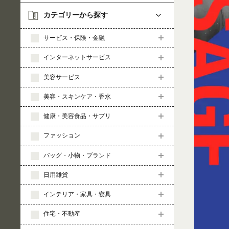
カテゴリーから探す
サービス・保険・金融
インターネットサービス
美容サービス
美容・スキンケア・香水
健康・美容食品・サプリ
ファッション
バッグ・小物・ブランド
日用雑貨
インテリア・家具・寝具
住宅・不動産