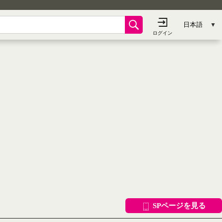
SPページを見る