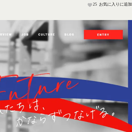
25
お気に入りに追加