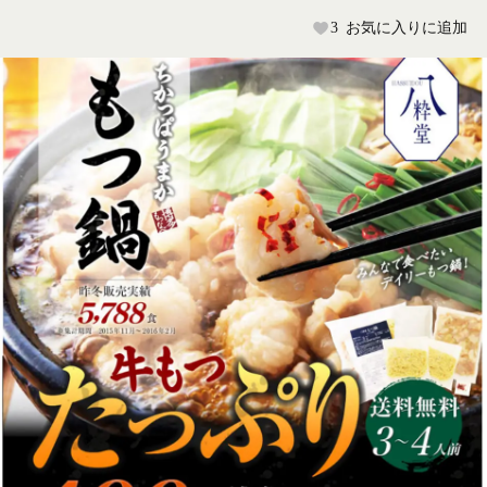
3
お気に入りに追加