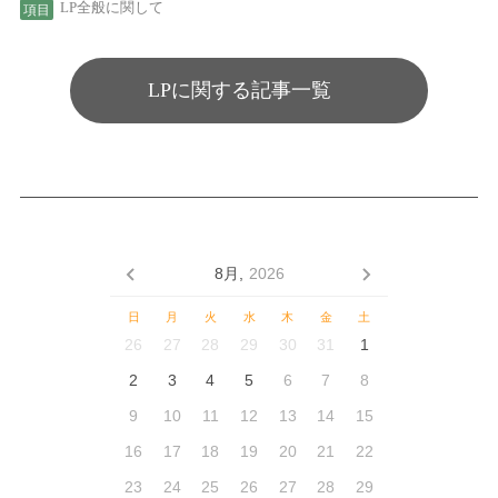
LP全般に関して
LPに関する記事一覧
8月,
2026
日
月
火
水
木
金
土
26
27
28
29
30
31
1
2
3
4
5
6
7
8
9
10
11
12
13
14
15
16
17
18
19
20
21
22
23
24
25
26
27
28
29