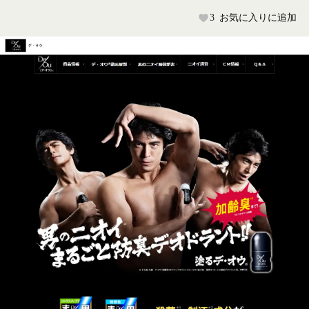
3
お気に入りに追加