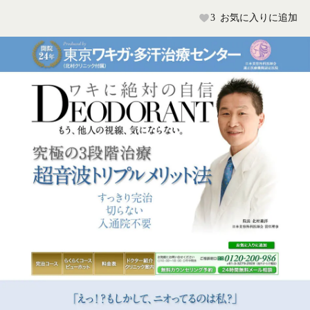
3
お気に入りに追加