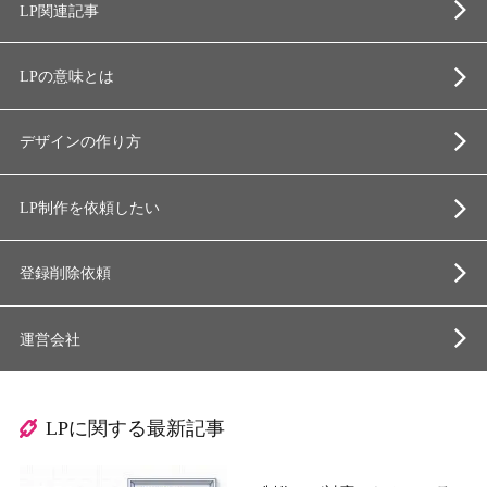
LP関連記事
LPの意味とは
デザインの作り方
LP制作を依頼したい
登録削除依頼
運営会社
LPに関する最新記事