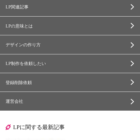
LP関連記事
LPの意味とは
デザインの作り方
LP制作を依頼したい
登録削除依頼
運営会社
LPに関する最新記事