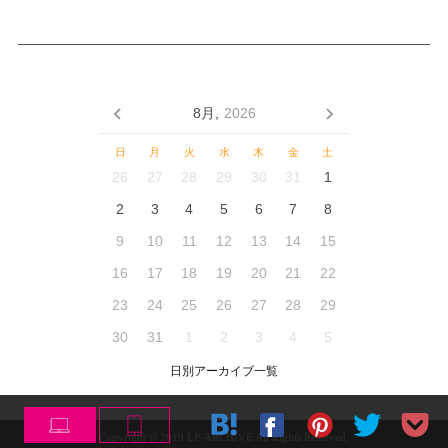
8月,
2026
日
月
火
水
木
金
土
26
27
28
29
30
31
1
2
3
4
5
6
7
8
9
10
11
12
13
14
15
16
17
18
19
20
21
22
23
24
25
26
27
28
29
30
31
1
2
3
4
5
日別アーカイブ一覧
Copyright © 2019 LP-ARCHIVE All Rights Reserved.