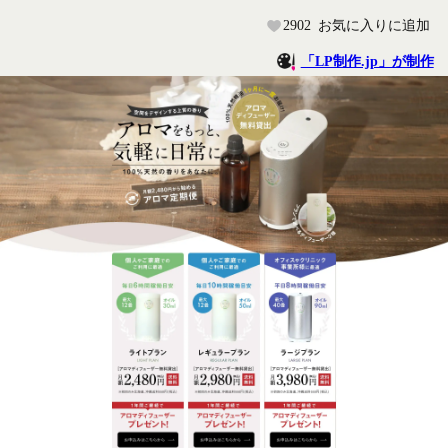
2902
お気に入りに追加
「LP制作.jp」が制作