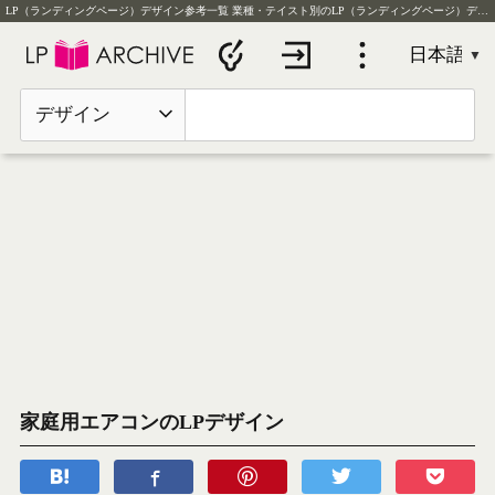
LP（ランディングページ）デザイン参考一覧
業種・テイスト別のLP（ランディングページ）デザイン実例を毎日更新
デザイン
家庭用エアコンのLPデザイン