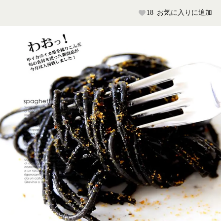
18
お気に入りに追加