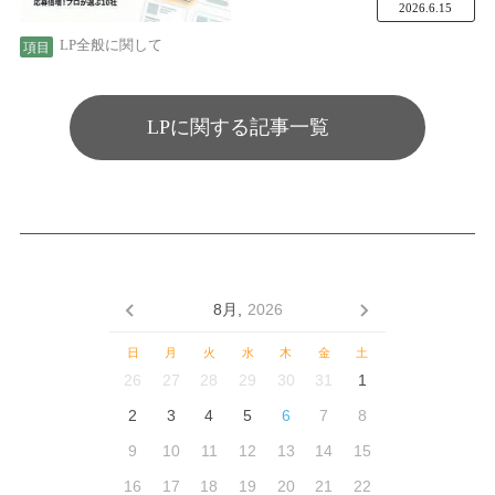
2026.6.15
LP全般に関して
LPに関する記事一覧
8月,
2026
日
月
火
水
木
金
土
26
27
28
29
30
31
1
2
3
4
5
6
7
8
9
10
11
12
13
14
15
16
17
18
19
20
21
22