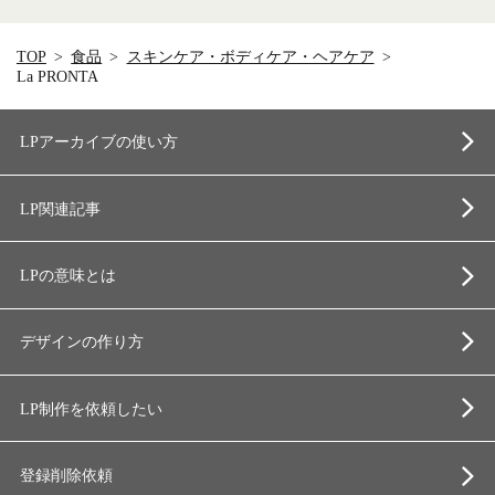
TOP
食品
スキンケア・ボディケア・ヘアケア
La PRONTA
LPアーカイブの使い方
LP関連記事
LPの意味とは
デザインの作り方
LP制作を依頼したい
登録削除依頼