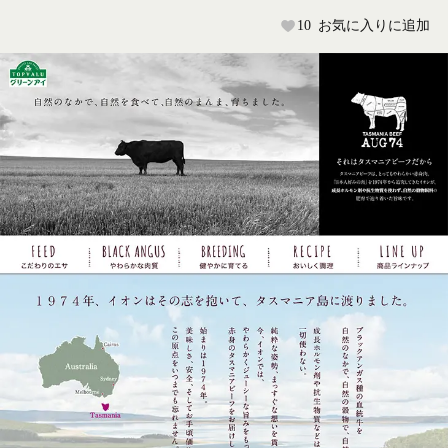
10
お気に入りに追加