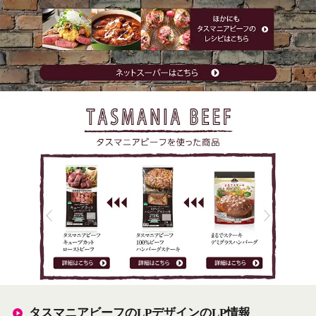
タスマニアビーフのLPデザインのLP情報