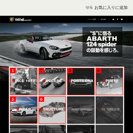
6
お気に入りに追加