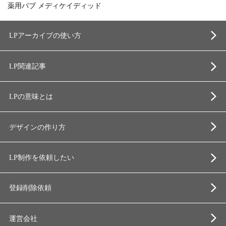
薬用バブ メディケイディッド
LPアーカイブの使い方
LP関連記事
LPの意味とは
デザインの作り方
LP制作を依頼したい
登録削除依頼
運営会社