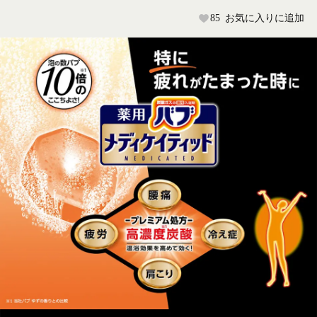
85
お気に入りに追加