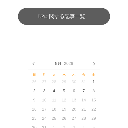
LPに関する記事一覧
8月,
2026
日
月
火
水
木
金
土
26
27
28
29
30
31
1
2
3
4
5
6
7
8
9
10
11
12
13
14
15
16
17
18
19
20
21
22
23
24
25
26
27
28
29
30
31
1
2
3
4
5