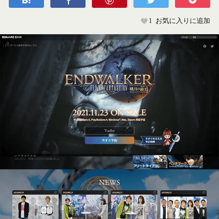
1
お気に入りに追加