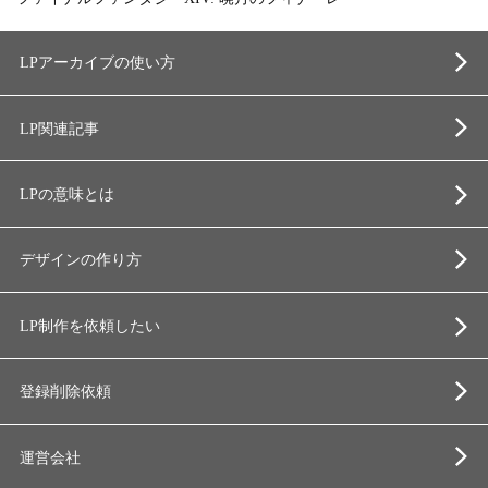
LPアーカイブの使い方
LP関連記事
LPの意味とは
デザインの作り方
LP制作を依頼したい
登録削除依頼
運営会社