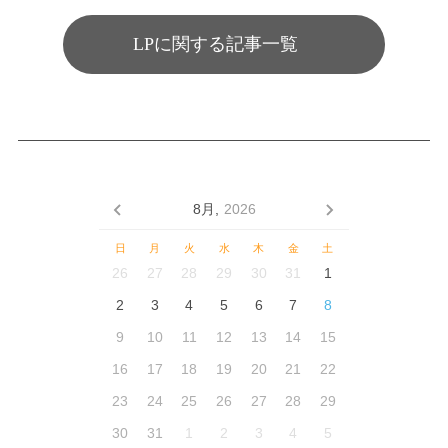
LPに関する記事一覧
8月,
2026
日
月
火
水
木
金
土
26
27
28
29
30
31
1
2
3
4
5
6
7
8
9
10
11
12
13
14
15
16
17
18
19
20
21
22
23
24
25
26
27
28
29
30
31
1
2
3
4
5