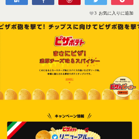
3
お気に入りに追加