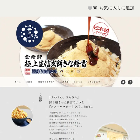
90
お気に入りに追加