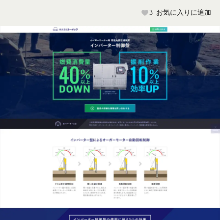
3
お気に入りに追加