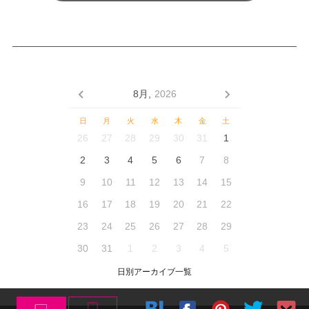
8月,
2026
日
月
火
水
木
金
土
26
27
28
29
30
31
1
2
3
4
5
6
7
8
9
10
11
12
13
14
15
16
17
18
19
20
21
22
23
24
25
26
27
28
29
30
31
1
2
3
4
5
日別アーカイブ一覧