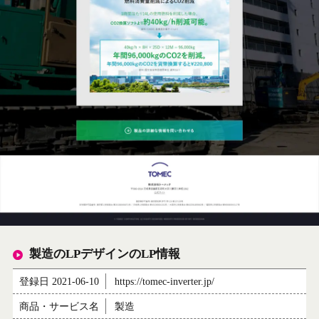
製造のLPデザインのLP情報
登録日 2021-06-10
https://tomec-inverter.jp/
商品・サービス名
製造