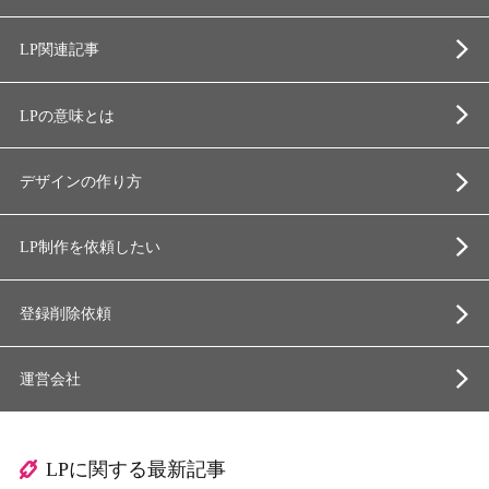
LP関連記事
LPの意味とは
デザインの作り方
LP制作を依頼したい
登録削除依頼
運営会社
LPに関する最新記事