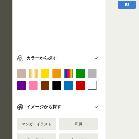
カラーから探す
イメージから探す
マンガ・イラスト
和風