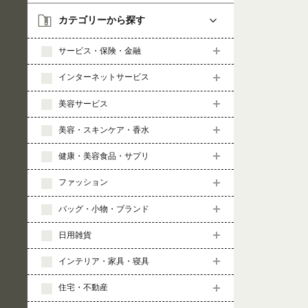
カテゴリーから探す
サービス・保険・金融
インターネットサービス
美容サービス
美容・スキンケア・香水
健康・美容食品・サプリ
ファッション
バッグ・小物・ブランド
日用雑貨
インテリア・家具・寝具
住宅・不動産