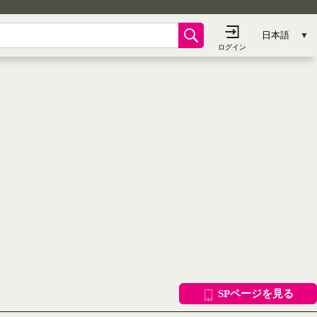
SPページを見る