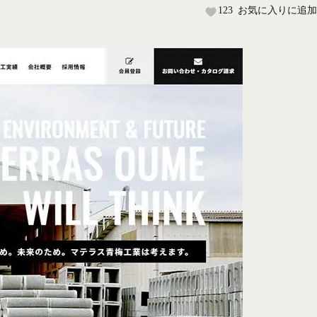
123
お気に入りに追加