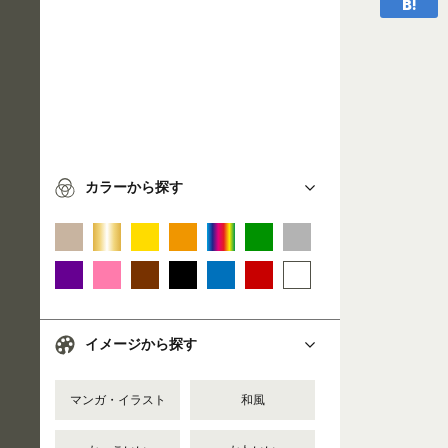
カラーから探す
イメージから探す
マンガ・イラスト
和風