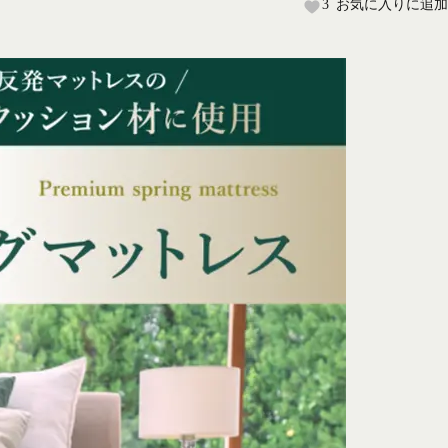
3
お気に入りに追加