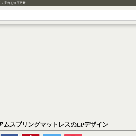
イン実例を毎日更新
アムスプリングマットレスのLPデザイン