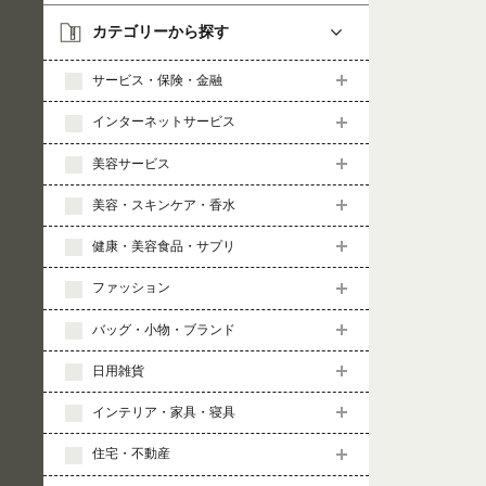
カテゴリーから探す
サービス・保険・金融
インターネットサービス
美容サービス
美容・スキンケア・香水
健康・美容食品・サプリ
ファッション
バッグ・小物・ブランド
日用雑貨
インテリア・家具・寝具
住宅・不動産