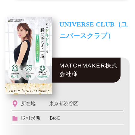
UNIVERSE CLUB（ユ
ニバースクラブ）
MATCHMAKER株式
会社様
所在地
東京都渋谷区
取引形態
BtoC