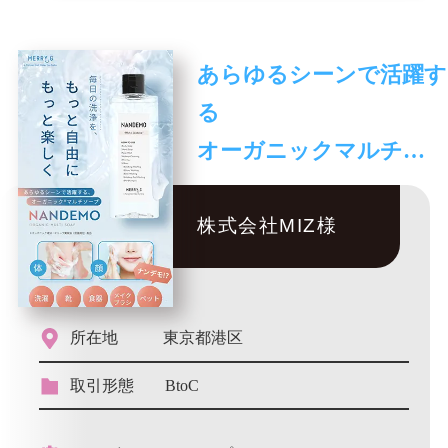
あらゆるシーンで活躍す
る
オーガニックマルチソ
ープ
株式会社MIZ様
所在地
東京都港区
取引形態
BtoC