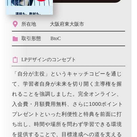
所在地
大阪府東大阪市
取引形態
BtoC
LPデザインのコンセプト
「自分が主役」というキャッチコピーを通じ
て、学習者自身が未来を切り開く主導権を握
れることを強調しました。完全オンライン、
入会費・月額費用無料、さらに1000ポイント
プレゼントといった利便性と特典を前面に打
ち出し、時間や場所を問わず学習できる環境
を提供することで、目標達成への道を支える