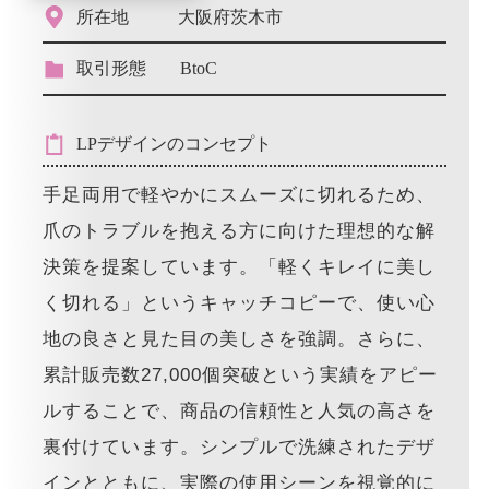
所在地
大阪府茨木市
取引形態
BtoC
LPデザインのコンセプト
手足両用で軽やかにスムーズに切れるため、
爪のトラブルを抱える方に向けた理想的な解
決策を提案しています。「軽くキレイに美し
く切れる」というキャッチコピーで、使い心
地の良さと見た目の美しさを強調。さらに、
累計販売数27,000個突破という実績をアピー
ルすることで、商品の信頼性と人気の高さを
裏付けています。シンプルで洗練されたデザ
インとともに、実際の使用シーンを視覚的に