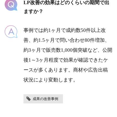
LP改善の効果はどのくらいの期間で出
ますか？
事例では約1ヶ月で成約数50件以上改
善、約1.5ヶ月で問い合わせ80件増加、
約3ヶ月で販売数1,000個突破など、公開
後1～3ヶ月程度で効果が確認できたケ
ースが多くあります。商材や広告出稿
状況により変動します。
成果の改善事例