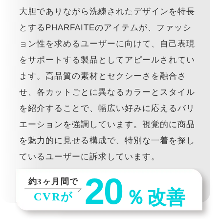
大胆でありながら洗練されたデザインを特長
とするPHARFAITEのアイテムが、ファッシ
ョン性を求めるユーザーに向けて、自己表現
をサポートする製品としてアピールされてい
ます。高品質の素材とセクシーさを融合さ
せ、各カットごとに異なるカラーとスタイル
を紹介することで、幅広い好みに応えるバリ
エーションを強調しています。視覚的に商品
を魅力的に見せる構成で、特別な一着を探し
ているユーザーに訴求しています。
20
約3ヶ月間で
％
改善
CVRが