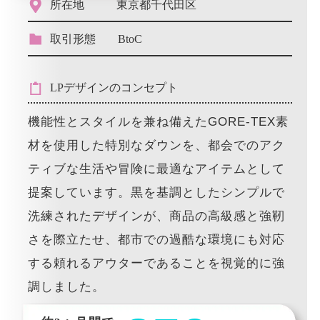
所在地
東京都千代田区
取引形態
BtoC
LPデザインのコンセプト
機能性とスタイルを兼ね備えたGORE-TEX素
材を使用した特別なダウンを、都会でのアク
ティブな生活や冒険に最適なアイテムとして
提案しています。黒を基調としたシンプルで
洗練されたデザインが、商品の高級感と強靭
さを際立たせ、都市での過酷な環境にも対応
する頼れるアウターであることを視覚的に強
調しました。