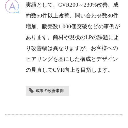
実績として、CVR200～230%改善、成
約数50件以上改善、問い合わせ数80件
増加、販売数1,000個突破などの事例が
あります。商材や現状のLPの課題によ
り改善幅は異なりますが、お客様への
ヒアリングを基にした構成とデザイン
の見直しでCVR向上を目指します。
成果の改善事例