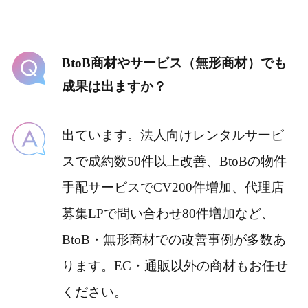
BtoB商材やサービス（無形商材）でも
成果は出ますか？
出ています。法人向けレンタルサービ
スで成約数50件以上改善、BtoBの物件
手配サービスでCV200件増加、代理店
募集LPで問い合わせ80件増加など、
BtoB・無形商材での改善事例が多数あ
ります。EC・通販以外の商材もお任せ
ください。