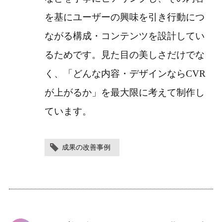
を基にユーザーの興味を引き行動につ
ながる構成・コンテンツを設計してい
るためです。見た目の美しさだけでな
く、「どんな内容・デザインならCVR
が上がるか」を最大限に考えて制作し
ています。
成果の改善事例