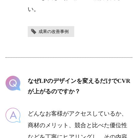
い。
成果の改善事例
なぜLPのデザインを変えるだけでCVR
が上がるのですか？
どんなお客様がアクセスしているか、
商材のメリット、競合と比べた優位性
などを丁寧にヒアリングし、その内容