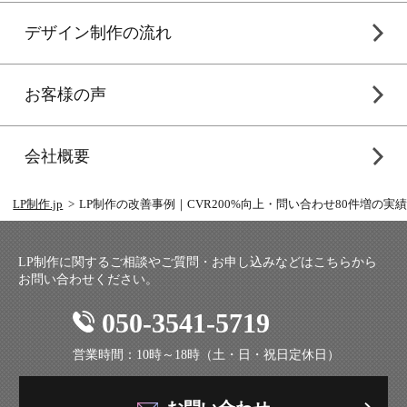
デザイン制作の流れ
お客様の声
会社概要
LP制作.jp
LP制作の改善事例｜CVR200%向上・問い合わせ80件増の実績
LP制作に関するご相談やご質問・お申し込みなどはこちらから
お問い合わせください。
050-3541-5719
営業時間：10時～18時（土・日・祝日定休日）