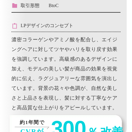
取引形態
BtoC
LPデザインのコンセプト
濃密コラーゲンやアミノ酸を配合し、エイジ
ングヘアに対してツヤやハリを取り戻す効果
を強調しています。高級感のあるデザインに
加え、モデルの美しい髪が商品の効果を視覚
的に伝え、ラグジュアリーな雰囲気を演出し
ています。背景の花々や色調が、自然な美し
さと上品さを表現し、髪に対する丁寧なケア
と高品質な仕上がりをアピールしています。
300
約1年間で
CVRが