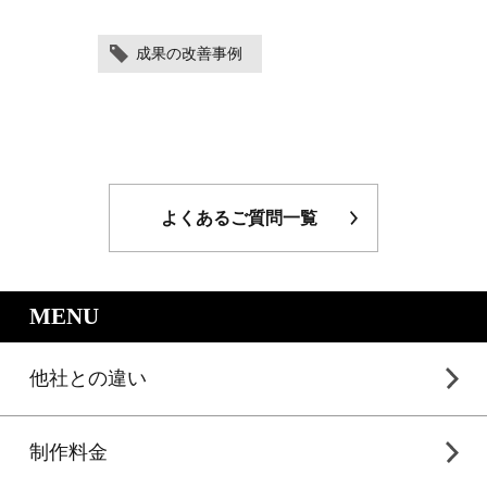
成果の改善事例
よくあるご質問一覧
｜LP制作.jpのサービスメニュー
MENU
他社との違い
制作料金