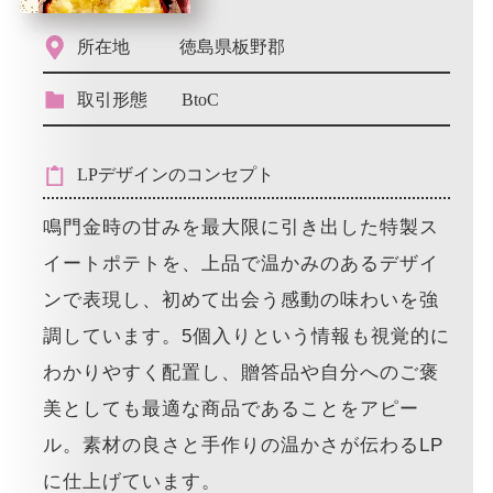
所在地
徳島県板野郡
取引形態
BtoC
LPデザインのコンセプト
鳴門金時の甘みを最大限に引き出した特製ス
イートポテトを、上品で温かみのあるデザイ
ンで表現し、初めて出会う感動の味わいを強
調しています。5個入りという情報も視覚的に
わかりやすく配置し、贈答品や自分へのご褒
美としても最適な商品であることをアピー
ル。素材の良さと手作りの温かさが伝わるLP
に仕上げています。