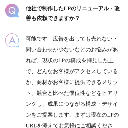
他社で制作したLPのリニューアル・改
善も依頼できますか？
可能です。広告を出しても売れない・
問い合わせが少ないなどのお悩みがあ
れば、現状のLPの構成を拝見した上
で、どんなお客様がアクセスしている
か、商材がお客様に提供できるメリッ
ト、競合と比べた優位性などをヒアリ
ングし、成果につながる構成・デザイ
ンをご提案します。まずは現在のLPの
URLを添えてお気軽にご相談くださ