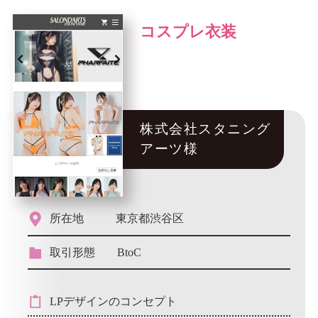
コスプレ衣装
株式会社スタニング
アーツ様
所在地
東京都渋谷区
取引形態
BtoC
LPデザインのコンセプト