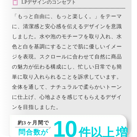
LPデザインのコンセプト
「もっと自由に、もっと楽しく。」をテーマ
に、清潔感と安心感を伝えるデザインを意識
しました。水や泡のモチーフを取り入れ、水
色と白を基調にすることで肌に優しいイメー
ジを表現。スクロールに合わせて自然に商品
の魅力が伝わる構成にし、忙しい日常でも簡
単に取り入れられることを訴求しています。
全体を通して、ナチュラルで柔らかいトーン
に仕上げ、心地よさを感じてもらえるデザイ
ンを目指しました。
10
約3ヶ月間で
件以上
増
問合数が