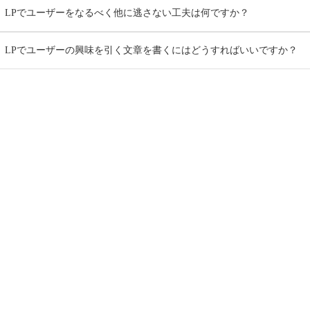
LPでユーザーをなるべく他に逃さない工夫は何ですか？
LPでユーザーの興味を引く文章を書くにはどうすればいいですか？