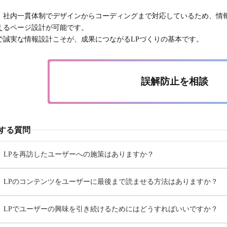
、社内一貫体制でデザインからコーディングまで対応しているため、情
えるページ設計が可能です。
で誠実な情報設計こそが、成果につながるLPづくりの基本です。
誤解防止を相談
する質問
LPを再訪したユーザーへの施策はありますか？
LPのコンテンツをユーザーに最後まで読ませる方法はありますか？
LPでユーザーの興味を引き続けるためにはどうすればいいですか？