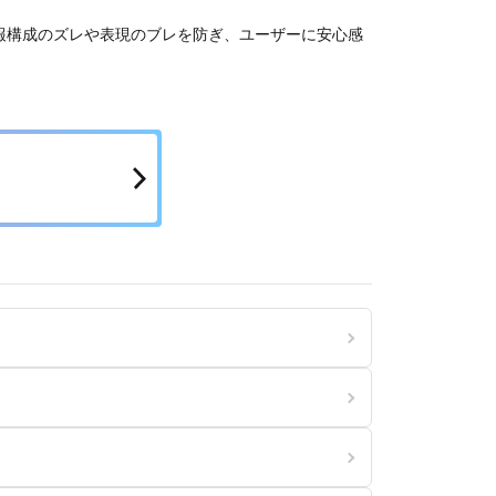
報構成のズレや表現のブレを防ぎ、ユーザーに安心感