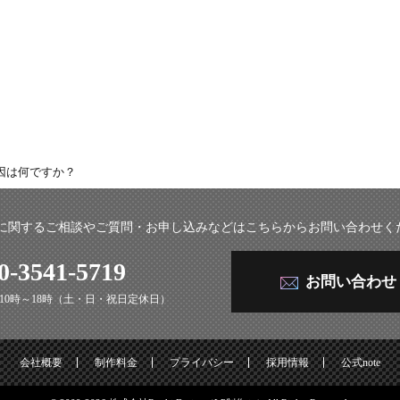
因は何ですか？
作に関するご相談やご質問・お申し込みなどはこちらからお問い合わせく
0-3541-5719
お問い合わせ
10時～18時（土・日・祝日定休日）
会社概要
制作料金
プライバシー
採用情報
公式note