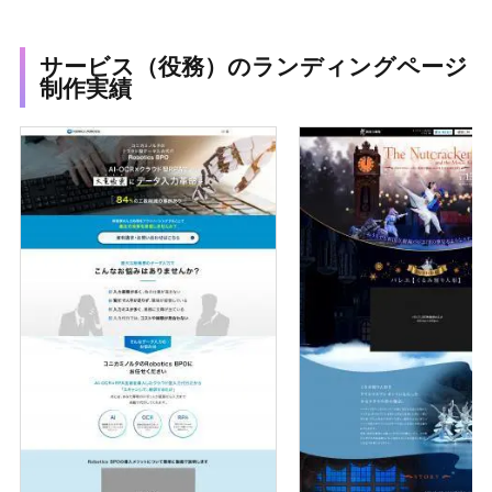
サービス（役務）のランディングページ
制作実績