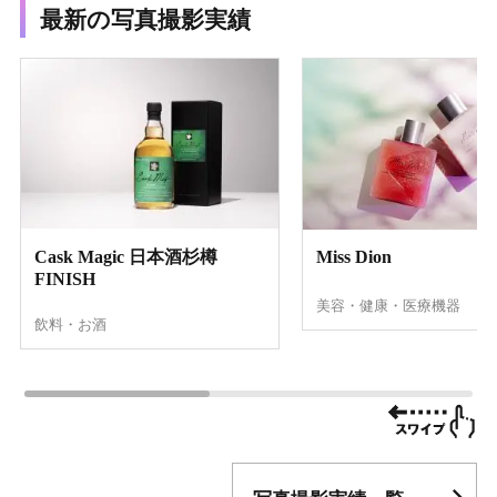
最新の写真撮影実績
Cask Magic 日本酒杉樽
Miss Dion
FINISH
美容・健康・医療機器
飲料・お酒