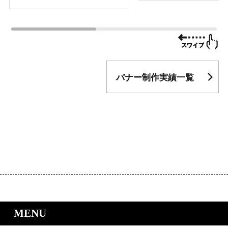
バナー制作実績一覧
｜LP制作.jpのサービスメニュー
MENU