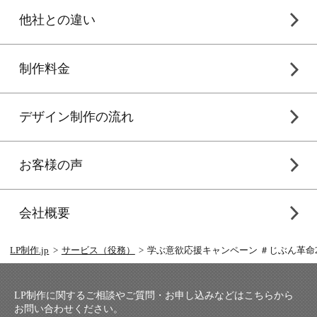
他社との違い
制作料金
デザイン制作の流れ
お客様の声
会社概要
LP制作.jp
サービス（役務）
学ぶ意欲応援キャンペーン ＃じぶん革命2
LP制作に関するご相談やご質問・お申し込みなどはこちらから
お問い合わせください。