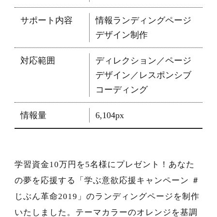
サポート内容
情報ランディングページ
デザイン制作
対応範囲
ディレクション／ページ
デザイン／レスポンシブ
コーディング
情報量
6,104px
学習資金10万円を5名様にプレゼント！あなた
の夢を応援する「学ぶ意欲応援キャンペーン ＃
じぶん革命2019」のランディングページを制作
いたしました。テーマカラーのオレンジを基調