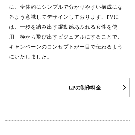
に、全体的にシンプルで分かりやすい構成にな
るよう意識してデザインしております。FVに
は、一歩を踏み出す躍動感あふれる女性を使
用。枠から飛び出すビジュアルにすることで、
キャンペーンのコンセプトが一目で伝わるよう
にいたしました。
LPの制作料金