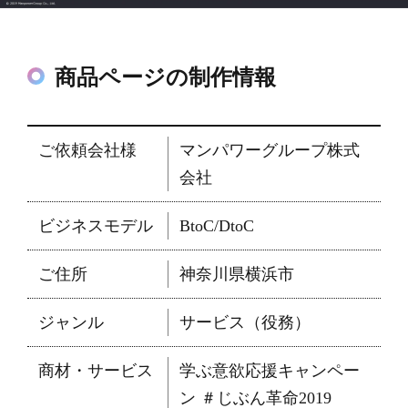
商品ページの制作情報
ご依頼会社様
マンパワーグループ株式
会社
ビジネスモデル
BtoC/DtoC
ご住所
神奈川県横浜市
ジャンル
サービス（役務）
商材・サービス
学ぶ意欲応援キャンペー
ン ＃じぶん革命2019