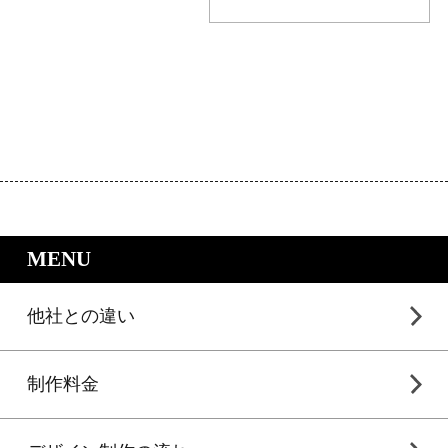
｜LP制作.jpのサービスメニュー
MENU
他社との違い
制作料金