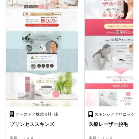
様
オースディ株式会社
スキンシアクリニック
プリンセススキンズ
医療レーザー脱毛
美容・コスメ
美容・コスメ