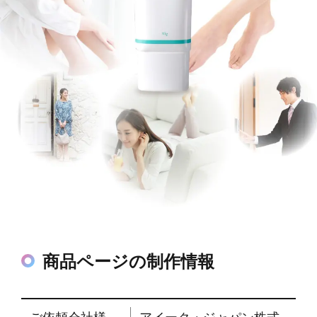
商品ページの制作情報