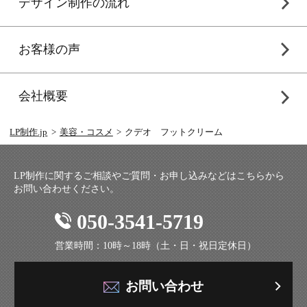
デザイン制作の流れ
お客様の声
会社概要
LP制作.jp
美容・コスメ
クデオ フットクリーム
LP制作に関するご相談やご質問・お申し込みなどはこちらから
お問い合わせください。
050-3541-5719
営業時間：10時～18時（土・日・祝日定休日）
お問い合わせ