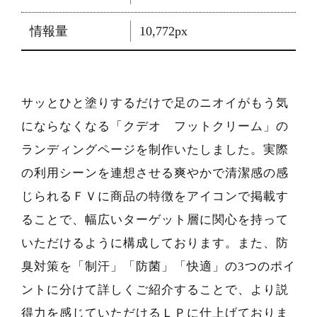
情報量
10,772px
サッとひと塗りするだけで足のニオイがもう気
にならなくなる「クデオ フットクリーム」の
ランディングページを制作いたしました。実際
の利用シーンを連想させる爽やかで清潔感の感
じられるＦＶに商品の特徴をアイコンで掲載す
ることで、幅広いターゲット層に関心を持って
いただけるように構成しております。また、防
臭対策を「制汗」「防菌」「快適」の3つのポイ
ントに分けて詳しくご紹介することで、より説
得力を感じていただけるＬＰに仕上げておりま