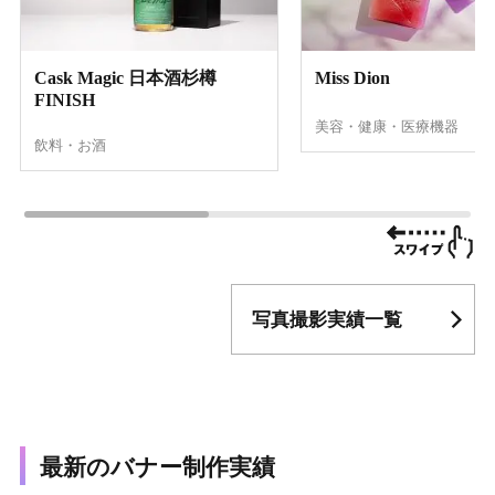
Cask Magic 日本酒杉樽
Miss Dion
FINISH
美容・健康・医療機器
飲料・お酒
写真撮影実績一覧
最新のバナー制作実績