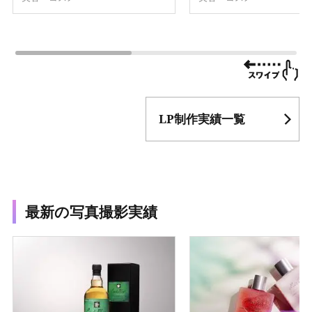
LP制作実績一覧
最新の写真撮影実績