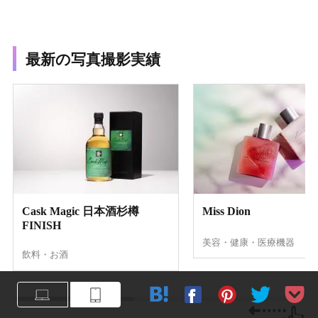
最新の写真撮影実績
Cask Magic 日本酒杉樽
Miss Dion
FINISH
美容・健康・医療機器
飲料・お酒