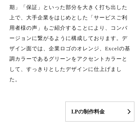
期」「保証」といった部分を大きく打ち出した
上で、大手企業をはじめとした「サービスご利
用者様の声」もご紹介することにより、コンバ
ージョンに繋がるように構成しております。デ
ザイン面では、企業ロゴのオレンジ、Excelの基
調カラーであるグリーンをアクセントカラーと
して、すっきりとしたデザインに仕上げまし
た。
LPの制作料金