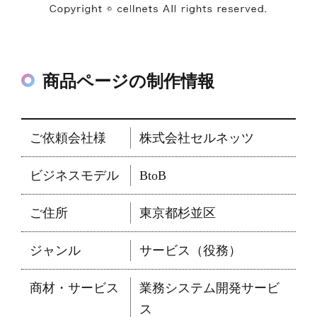
商品ページの制作情報
ご依頼会社様
株式会社セルネッツ
ビジネスモデル
BtoB
ご住所
東京都杉並区
ジャンル
サービス（役務）
商材・サービス
業務システム開発サービ
ス