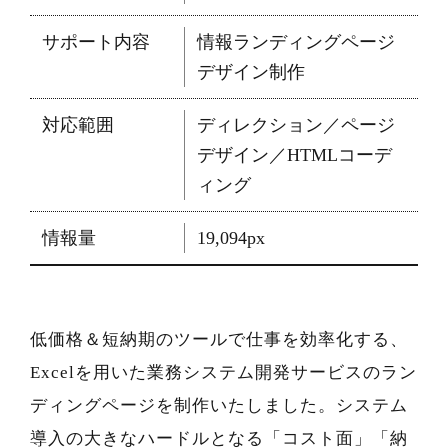
サポート内容
情報ランディングページ
デザイン制作
対応範囲
ディレクション／ページ
デザイン／HTMLコーデ
ィング
情報量
19,094px
低価格＆短納期のツールで仕事を効率化する、
Excelを用いた業務システム開発サービスのラン
ディングページを制作いたしました。システム
導入の大きなハードルとなる「コスト面」「納