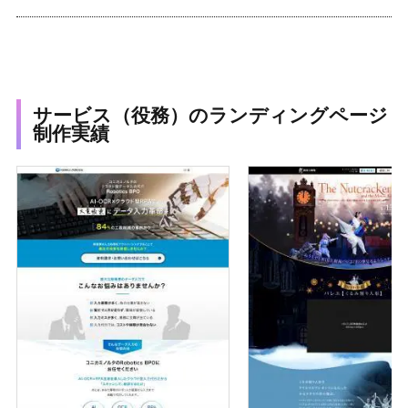
サービス（役務）のランディングページ
制作実績