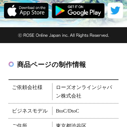
商品ページの制作情報
ご依頼会社様
ローズオンラインジャパ
ン株式会社
ビジネスモデル
BtoC/DtoC
ご住所
東京都渋谷区