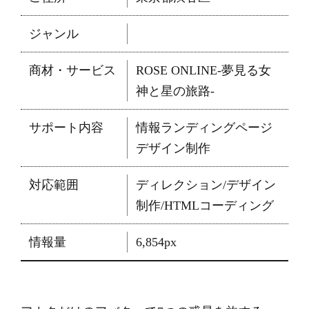
ジャンル
商材・サービス
ROSE ONLINE-夢見る女
神と星の旅路-
サポート内容
情報ランディングページ
デザイン制作
対応範囲
ディレクション/デザイン
制作/HTMLコーディング
情報量
6,854px