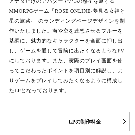
アナタだけのアバターで7つの惑星を旅する
MMORPGゲーム「ROSE ONLINE-夢見る女神と
星の旅路-」のランディングページデザインを制
作いたしました。海や空を連想させるブルーを
基調に、魅力的なキャラクターを全面に押し出
し、ゲームを通して冒険に出たくなるようなFV
にしております。また、実際のプレイ画面を使
ってこだわったポイントを項目別に解説し、よ
りゲームをプレイしてみたくなるように構成し
たLPとなっております。
LPの制作料金