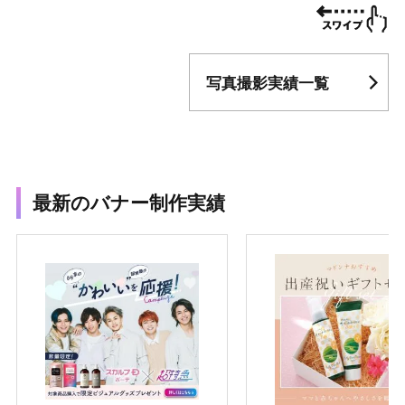
写真撮影実績一覧
最新のバナー制作実績