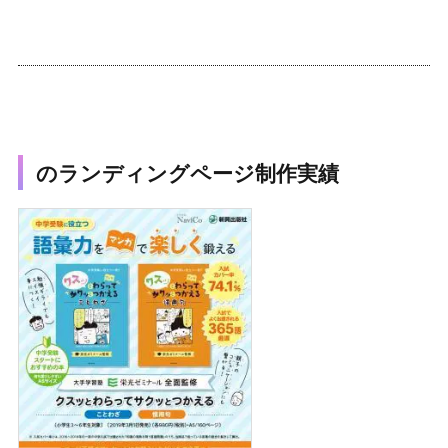
のランディングページ制作実績