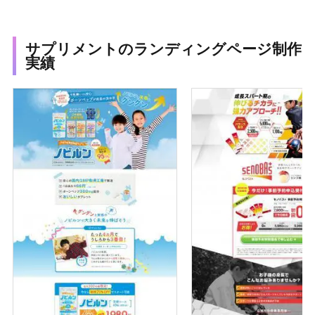
サプリメントのランディングページ制作
実績