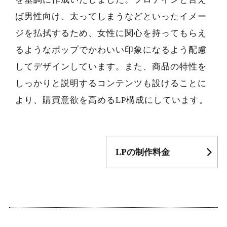
ば男性向け、太ってしまうなどといったイメー
ジを払拭するため、女性に関心を持ってもらえ
るようなポップでかわいい印象になるよう配慮
してデザインしています。また、商品の特性を
しっかりと説明するコンテンツも設けることに
より、購買意欲を高めるLP構成にしています。
LPの制作料金