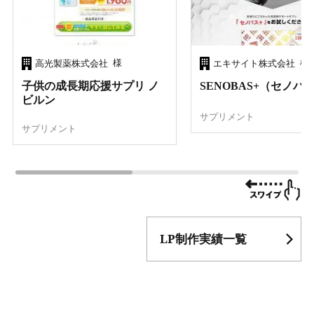
様
様
高光製薬株式会社
エキサイト株式会社
子供の成長期応援サプリ ノ
SENOBAS+（セノバ
ビルン
サプリメント
サプリメント
LP制作実績一覧