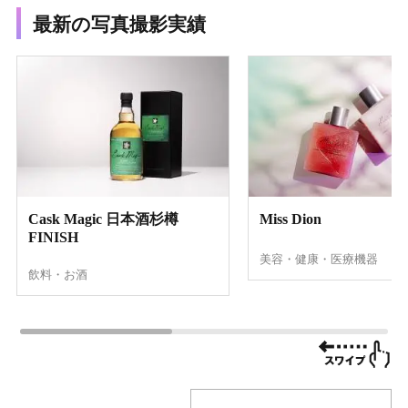
最新の写真撮影実績
Cask Magic 日本酒杉樽
Miss Dion
FINISH
美容・健康・医療機器
飲料・お酒