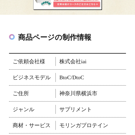
商品ページの制作情報
ご依頼会社様
株式会社iai
ビジネスモデル
BtoC/DtoC
ご住所
神奈川県横浜市
ジャンル
サプリメント
商材・サービス
モリンガプロテイン