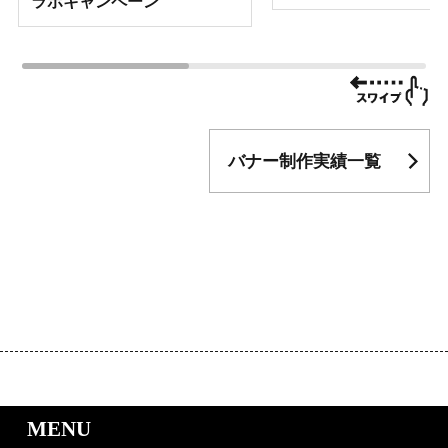
ラボキャンペーン
バナー制作実績一覧
｜LP制作.jpのサービスメニュー
MENU