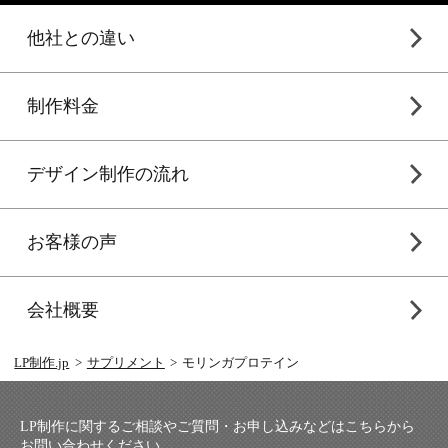
他社との違い
制作料金
デザイン制作の流れ
お客様の声
会社概要
LP制作.jp
サプリメント
モリンガプロテイン
LP制作に関するご相談やご質問・お申し込みなどはこちらから
お問い合わせください。