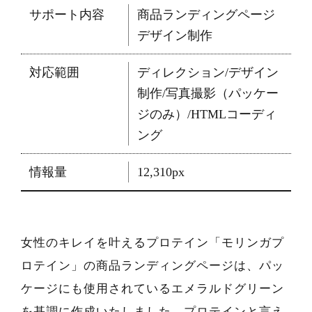
サポート内容
商品ランディングページ
デザイン制作
対応範囲
ディレクション/デザイン
制作/写真撮影（パッケー
ジのみ）/HTMLコーディ
ング
情報量
12,310px
女性のキレイを叶えるプロテイン「モリンガプ
ロテイン」の商品ランディングページは、パッ
ケージにも使用されているエメラルドグリーン
を基調に作成いたしました。プロテインと言え