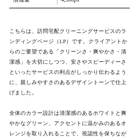
こちらは、訪問宅配クリーニングサービスのラ
ンディングページ（LP）です。クライアントか
らのご要望である「クリーンさ・爽やかさ・清
潔感」を大切にしつつ、安さやスピーディーさ
といったサービスの利点がしっかり伝わるよう
に、親しみやすさのあるデザイントーンで仕上
げました。
全体のカラー設計は清潔感のあるホワイトと爽
やかなグリーン、アクセントに温かみのあるオ
レンジを取り入れることで、視認性を保ちなが