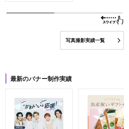
写真撮影実績一覧
最新のバナー制作実績