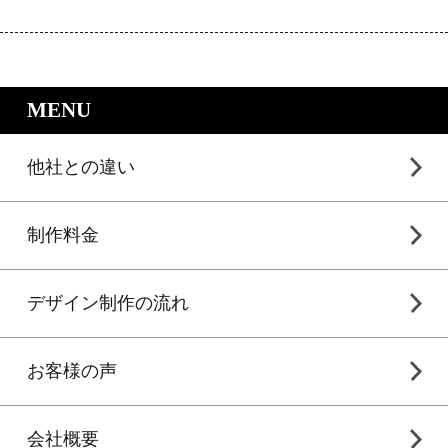
｜LP制作.jpのサービスメニュー
MENU
他社との違い
制作料金
デザイン制作の流れ
お客様の声
会社概要