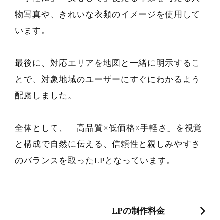
物写真や、きれいな衣類のイメージを使用して
います。
最後に、対応エリアを地図と一緒に明示するこ
とで、対象地域のユーザーにすぐにわかるよう
配慮しました。
全体として、「高品質×低価格×手軽さ」を視覚
と構成で自然に伝える、信頼性と親しみやすさ
のバランスを取ったLPとなっています。
LPの制作料金