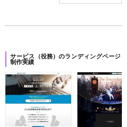
サービス（役務）のランディングページ
制作実績