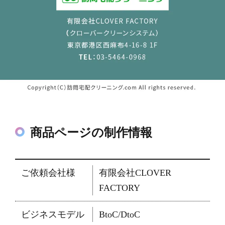
商品ページの制作情報
ご依頼会社様
有限会社CLOVER
FACTORY
ビジネスモデル
BtoC/DtoC