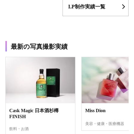
LP制作実績一覧
最新の写真撮影実績
Cask Magic 日本酒杉樽
Miss Dion
FINISH
美容・健康・医療機器
飲料・お酒