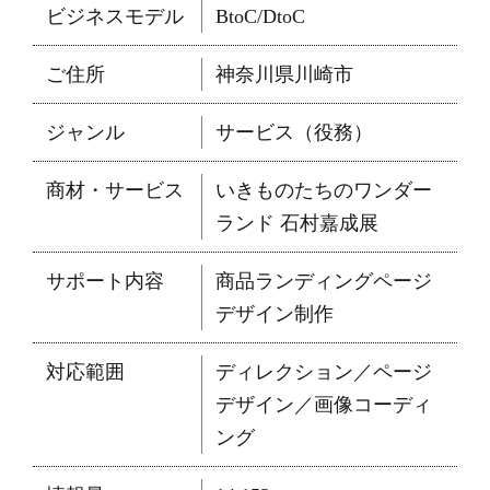
ビジネスモデル
BtoC/DtoC
ご住所
神奈川県川崎市
ジャンル
サービス（役務）
商材・サービス
いきものたちのワンダー
ランド 石村嘉成展
サポート内容
商品ランディングページ
デザイン制作
対応範囲
ディレクション／ページ
デザイン／画像コーディ
ング