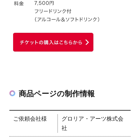
商品ページの制作情報
ご依頼会社様
グロリア・アーツ株式会
社