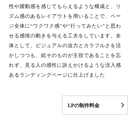
性や躍動感を感じてもらえるような構成と、リ
ズム感のあるレイアウトを用いることで、ペー
ジ全体に“ワクワク感”や“行ってみたい”と思わ
せる感情の動きを与える工夫をしています。全
体として、ビジュアルの迫力とカラフルさを活
かしつつも、絵そのものが主役であることを忘
れず、見る人の感性に訴えかけるような没入感
あるランディングページに仕上げました
LPの制作料金