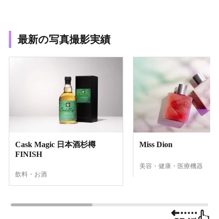
最新の写真撮影実績
Cask Magic 日本酒杉樽
Miss Dion
FINISH
美容・健康・医療機器
飲料・お酒