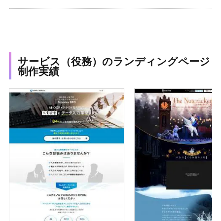
サービス（役務）のランディングページ
制作実績