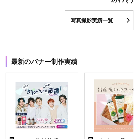
写真撮影実績一覧
最新のバナー制作実績