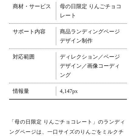
商材・サービス
母の日限定 りんごチョコ
レート
サポート内容
商品ランディングページ
デザイン制作
対応範囲
ディレクション／ページ
デザイン／画像コーディ
ング
情報量
4,147px
「母の日限定 りんごチョコレート」のランディ
ングページは、一口サイズのりんごをミルクチ