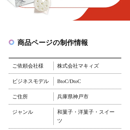
商品ページの制作情報
ご依頼会社様
株式会社マキィズ
ビジネスモデル
BtoC/DtoC
ご住所
兵庫県神戸市
ジャンル
和菓子・洋菓子・スイー
ツ