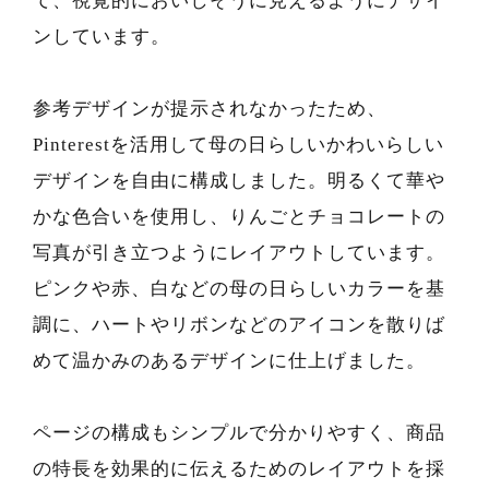
て、視覚的においしそうに見えるようにデザイ
ンしています。
参考デザインが提示されなかったため、
Pinterestを活用して母の日らしいかわいらしい
デザインを自由に構成しました。明るくて華や
かな色合いを使用し、りんごとチョコレートの
写真が引き立つようにレイアウトしています。
ピンクや赤、白などの母の日らしいカラーを基
調に、ハートやリボンなどのアイコンを散りば
めて温かみのあるデザインに仕上げました。
ページの構成もシンプルで分かりやすく、商品
の特長を効果的に伝えるためのレイアウトを採