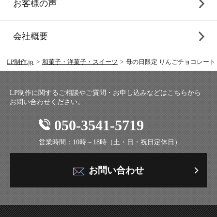
お客様の声
会社概要
LP制作.jp
和菓子・洋菓子・スイーツ
母の日限定 りんごチョコレート
LP制作に関するご相談やご質問・お申し込みなどはこちらから
お問い合わせください。
050-3541-5719
営業時間：10時～18時（土・日・祝日定休日）
お問い合わせ