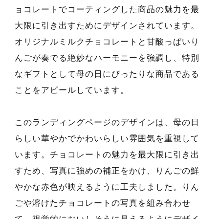
ョコレートでコーティングした商品の魅力を最
大限に引き出すためにデザインされています。
オリジナルミルクチョコレートと甘酸っぱいり
んごが奏でる絶妙なハーモニーを強調し、特別
なギフトとして母の日にぴったりな商品である
ことをアピールしています。
このランディングページのデザインは、母の日
らしい華やかでかわいらしい雰囲気を重視して
います。チョコレートの魅力を最大限に引き出
すため、写真に強めの補正をかけ、りんごの鮮
やかな赤色が映えるように工夫しました。りん
ごや溶けたチョコレートの写真を組み合わせ