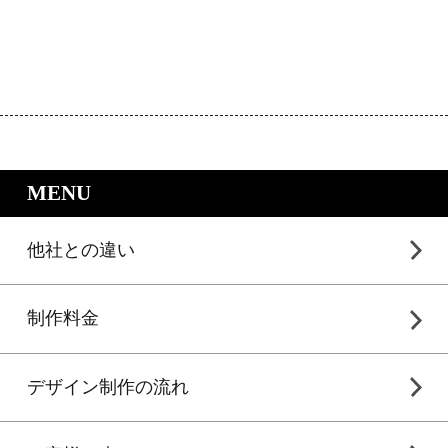
｜LP制作.jpのサービスメニュー
MENU
他社との違い
制作料金
デザイン制作の流れ