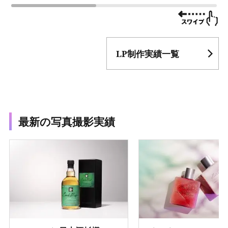
LP制作実績一覧
最新の写真撮影実績