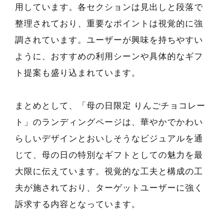
用しています。各セクションは見出しと段落で
整理されており、重要なポイントは視覚的に強
調されています。ユーザーが興味を持ちやすい
ように、おすすめの利用シーンや具体的なギフ
ト提案も盛り込まれています。
まとめとして、「母の日限定 りんごチョコレー
ト」のランディングページは、華やかでかわい
らしいデザインとおいしそうなビジュアルを通
じて、母の日の特別なギフトとしての魅力を最
大限に伝えています。視覚的な工夫と構成の工
夫が施されており、ターゲットユーザーに強く
訴求する内容となっています。