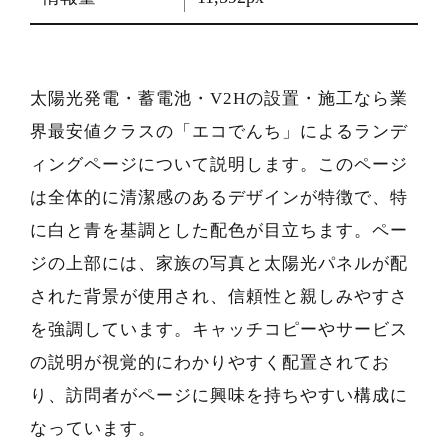
太陽光発電・蓄電池・V2Hの設置・施工なら業
界最安値クラスの「エコでんち」によるランデ
ィングページについて説明します。このページ
は全体的に清潔感のあるデザインが特徴で、特
に白と青を基調とした配色が目立ちます。ペー
ジの上部には、家族の写真と太陽光パネルが配
された背景が使用され、信頼性と親しみやすさ
を強調しています。キャッチコピーやサービス
の説明が視覚的にわかりやすく配置されてお
り、訪問者がページに興味を持ちやすい構成に
なっています。