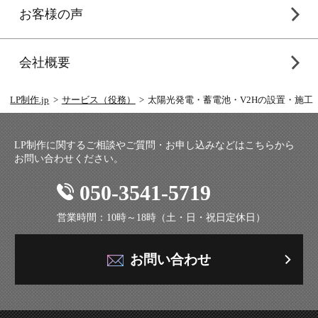
お客様の声
会社概要
LP制作.jp
サービス（役務）
太陽光発電・蓄電池・V2Hの設置・施工
LP制作に関するご相談やご質問・お申し込みなどはこちらから
お問い合わせください。
050-3541-5719
営業時間：10時～18時（土・日・祝日定休日）
お問い合わせ