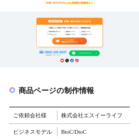
商品ページの制作情報
ご依頼会社様
株式会社エスイーライフ
ビジネスモデル
BtoC/DtoC