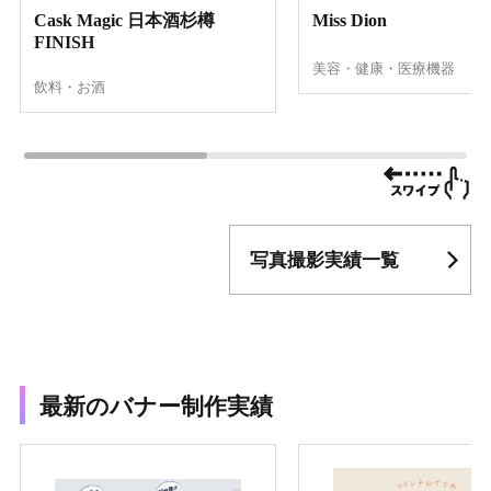
Cask Magic 日本酒杉樽
Miss Dion
FINISH
美容・健康・医療機器
飲料・お酒
写真撮影実績一覧
最新のバナー制作実績