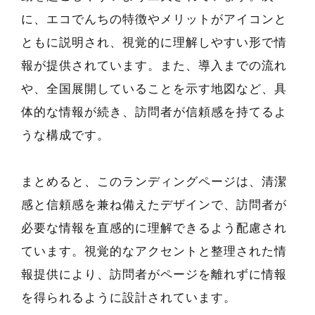
に、エコでんちの特徴やメリットがアイコンと
ともに説明され、視覚的に理解しやすい形で情
報が提供されています。また、導入までの流れ
や、全国展開していることを示す地図など、具
体的な情報が続き、訪問者が信頼感を持てるよ
うな構成です。
まとめると、このランディングページは、清潔
感と信頼感を兼ね備えたデザインで、訪問者が
必要な情報を直感的に理解できるよう配慮され
ています。視覚的なアクセントと整理された情
報提供により、訪問者がページを離れずに情報
を得られるように設計されています。