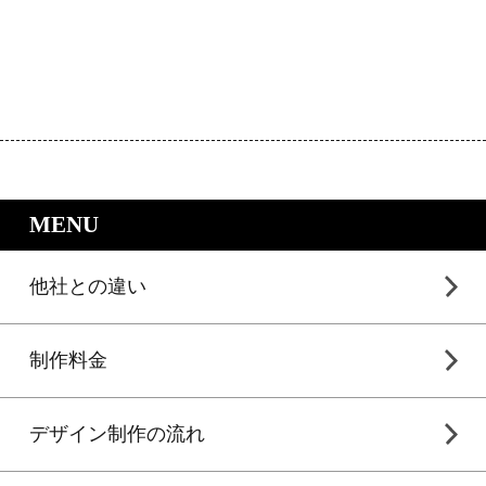
｜LP制作.jpのサービスメニュー
MENU
他社との違い
制作料金
デザイン制作の流れ