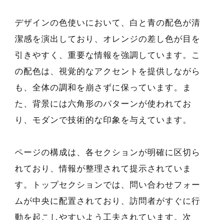
デザインの色使いにおいて、白と青の配色が清
潔感を演出しており、オレンジの差し色が目を
引きやすく、重要な情報を強調しています。こ
の配色は、視覚的なアクセントを提供しながら
も、全体の調和を崩さずに保っています。ま
た、背景には六角形のパターンが使われてお
り、モダンで技術的な印象を与えています。
ページの構成は、各セクションが明確に区切ら
れており、情報が整理されて提示されていま
す。トップセクションでは、問い合わせフォー
ムが中央に配置されており、訪問者がすぐに行
動を起こしやすいよう工夫されています。次