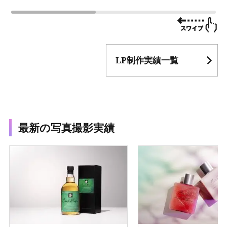
LP制作実績一覧
最新の写真撮影実績