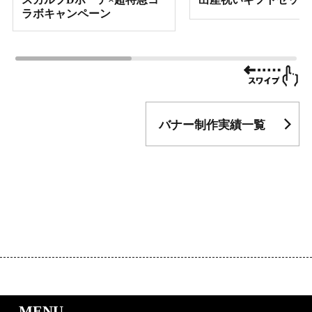
ラボキャンペーン
バナー制作実績一覧
｜LP制作.jpのサービスメニュー
MENU