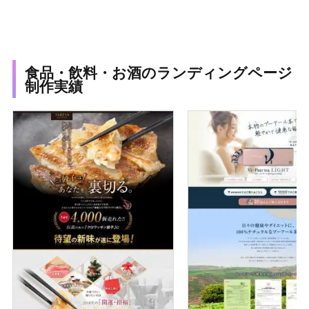
食品・飲料・お酒のランディングページ
制作実績