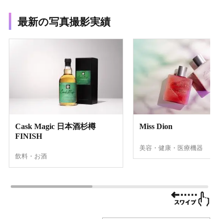
最新の写真撮影実績
Cask Magic 日本酒杉樽
Miss Dion
FINISH
美容・健康・医療機器
飲料・お酒