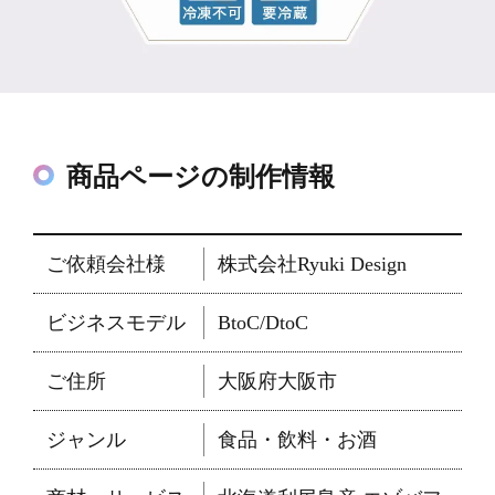
商品ページの制作情報
ご依頼会社様
株式会社Ryuki Design
ビジネスモデル
BtoC/DtoC
ご住所
大阪府大阪市
ジャンル
食品・飲料・お酒