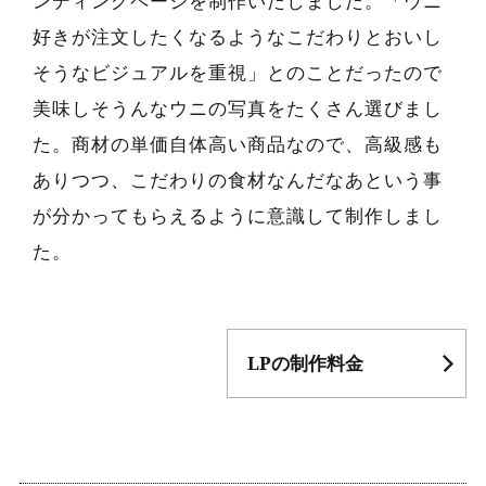
ンディングページを制作いたしました。「ウニ
好きが注文したくなるようなこだわりとおいし
そうなビジュアルを重視」とのことだったので
美味しそうんなウニの写真をたくさん選びまし
た。商材の単価自体高い商品なので、高級感も
ありつつ、こだわりの食材なんだなあという事
が分かってもらえるように意識して制作しまし
た。
LPの制作料金