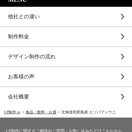
他社との違い
制作料金
デザイン制作の流れ
お客様の声
会社概要
LP制作.jp
食品・飲料・お酒
北海道利尻島産 エゾバフンウニ
LP制作に関するご相談やご質問・お申し込みなどはこちらから