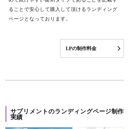
ることで安心して購入して頂けるランディング
ページとなっております。
LPの制作料金
サプリメントのランディングページ制作
実績