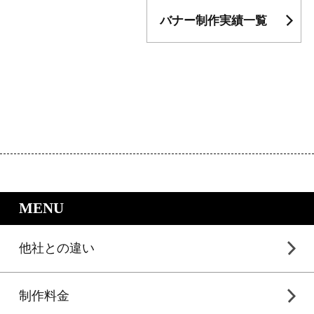
バナー制作実績一覧
｜LP制作.jpのサービスメニュー
MENU
他社との違い
制作料金