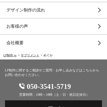
デザイン制作の流れ
お客様の声
会社概要
LP制作.jp
サプリメント
めぐか
LP制作に関するご相談やご質問・お申し込みなどはこちらから
お問い合わせください。
050-3541-5719
営業時間：10時～18時（土・日・祝日定休日）