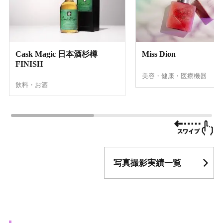
Cask Magic 日本酒杉樽
Miss Dion
FINISH
美容・健康・医療機器
飲料・お酒
写真撮影実績一覧