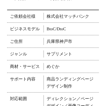
ご依頼会社様
株式会社マッチバンク
ビジネスモデル
BtoC/DtoC
ご住所
兵庫県神戸市
ジャンル
サプリメント
商材・サービス
めぐか
サポート内容
商品ランディングページ
デザイン制作
対応範囲
ディレクション／ページ
デザイン／画像コーディ