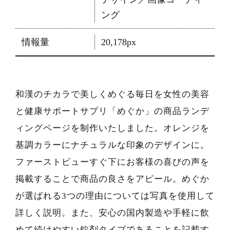
ング
情報量
20,178px
和漢のチカラで美しくめぐる毎日を女性の美容
と健康サポートサプリ「めぐか」の商品ランデ
ィングページを制作いたしました。オレンジを
基調カラーにナチュラルな印象のデザインに。
ファーストビューすぐ下にお客様の喜びの声を
掲載することで商品の良さをアピール。めぐか
が選ばれる3つの理由については写真を使用して
詳しく説明。また、安心の国内製造や手軽に飲
めて続けやすい錠剤タイプであることを記載す