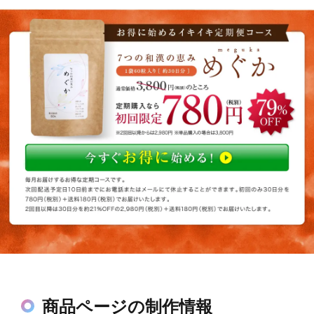
商品ページの制作情報