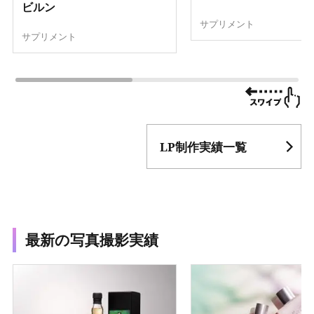
ビルン
サプリメント
サプリメント
LP制作実績一覧
最新の写真撮影実績