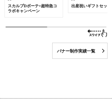
スカルプDボーテ×超特急コ
出産祝いギフトセット
ラボキャンペーン
バナー制作実績一覧