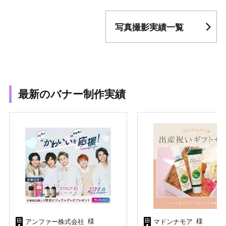
写真撮影実績一覧
最新のバナー制作実績
様
様
アンファー株式会社
マドンナモア