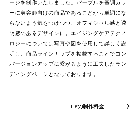
ージを制作いたしました。パープルを基調カラ
ーに美容師向けの商品であることから単調にな
らないよう気をつけつつ、オフィシャル感と透
明感のあるデザインに。エイジングケアテクノ
ロジーについては写真や図を使用して詳しく説
明し、商品ラインナップを掲載することでコン
バージョンアップに繋がるように工夫したラン
ディングページとなっております。
LPの制作料金