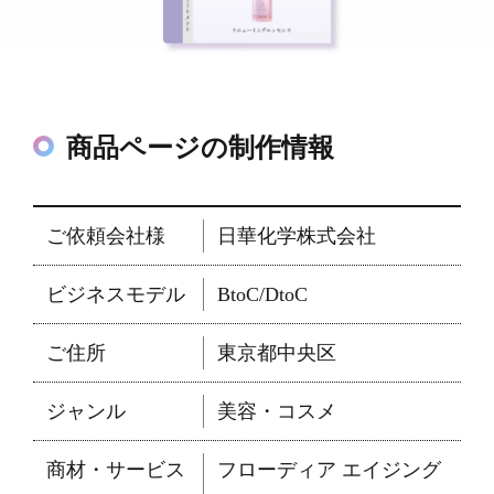
商品ページの制作情報
ご依頼会社様
日華化学株式会社
ビジネスモデル
BtoC/DtoC
ご住所
東京都中央区
ジャンル
美容・コスメ
商材・サービス
フローディア エイジング