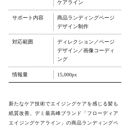
ケアライン
サポート内容
商品ランディングページ
デザイン制作
対応範囲
ディレクション／ページ
デザイン／画像コーディ
ング
情報量
15,000px
新たなケア技術でエイジングケアを感じる髪も
紙質改善。デミ最高峰ブランド「フローディア
エイジングケアライン」の商品ランディングペ