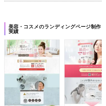
美容・コスメのランディングページ制作
実績