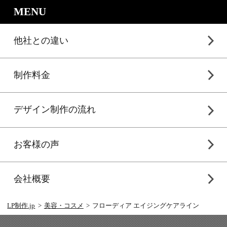
｜LP制作.jpのサービスメニュー
MENU
他社との違い
制作料金
デザイン制作の流れ
お客様の声
会社概要
LP制作.jp
美容・コスメ
フローディア エイジングケアライン