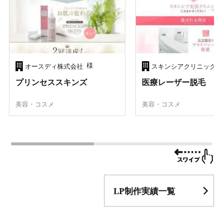
様
オースディ株式会社
スキンシアクリニック
プリンセススキンズ
医療レーザー脱毛
美容・コスメ
美容・コスメ
LP制作実績一覧