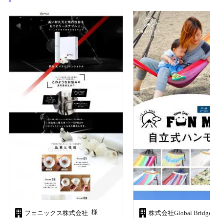
様
フェニックス株式会社