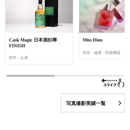
Cask Magic 日本酒杉樽
Miss Dion
FINISH
美容・健康・医療機器
飲料・お酒
写真撮影実績一覧