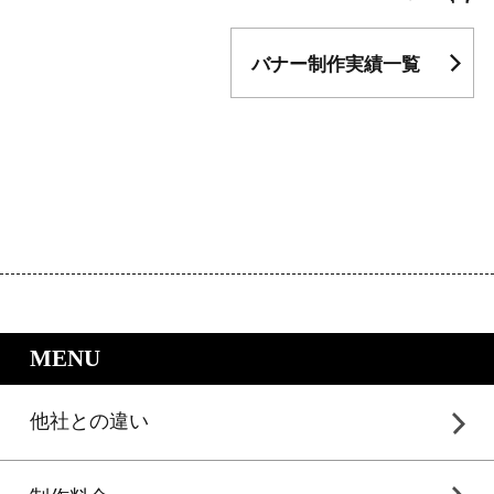
バナー制作実績一覧
｜LP制作.jpのサービスメニュー
MENU
他社との違い