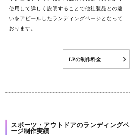
使用して詳しく説明することで他社製品との違
いをアピールしたランディングページとなって
おります。
LPの制作料金
スポーツ・アウトドアのランディングペ
ージ制作実績