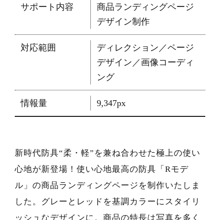
サポート内容
商品ランディングページ
デザイン制作
対応範囲
ディレクション／ページ
デザイン／画像コーディ
ング
情報量
9,347px
新時代防具“柔・軽”を兼ね合わせた極上の使い
心地が新登場！使い心地最高の防具「Rモデ
ル」の商品ランディングページを制作いたしま
した。グレーとレッドを基調カラーにスタイリ
ッシュなデザインに。商品の特長は写真を多く