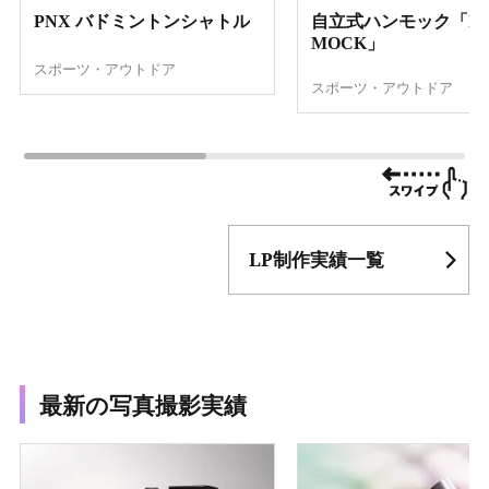
PNX バドミントンシャトル
自立式ハンモック「F
MOCK」
スポーツ・アウトドア
スポーツ・アウトドア
LP制作実績一覧
最新の写真撮影実績