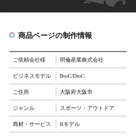
商品ページの制作情報
ご依頼会社様
明倫産業株式会社
ビジネスモデル
BtoC/DtoC
ご住所
大阪府大阪市
ジャンル
スポーツ・アウトドア
商材・サービス
Rモデル