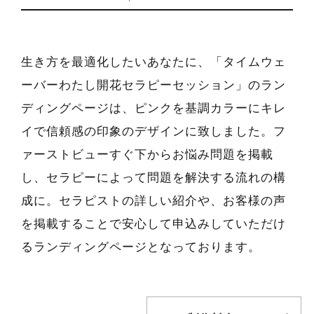
生き方を最適化したいあなたに、「タイムウェ
ーバーわたし開花セラピーセッション」のラン
ディングページは、ピンクを基調カラーにキレ
イで信頼感の印象のデザインに致しました。フ
ァーストビューすぐ下からお悩み問題を掲載
し、セラピーによって問題を解決する流れの構
成に。セラピストの詳しい紹介や、お客様の声
を掲載することで安心して申込みしていただけ
るランディングページとなっております。