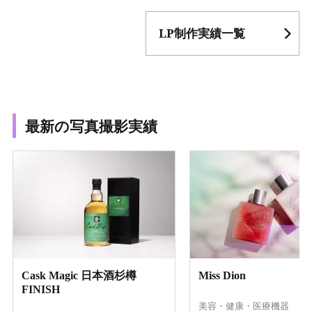
LP制作実績一覧
最新の写真撮影実績
Cask Magic 日本酒杉樽
Miss Dion
FINISH
美容・健康・医療機器