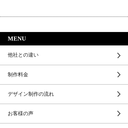
｜LP制作.jpのサービスメニュー
MENU
他社との違い
制作料金
デザイン制作の流れ
お客様の声