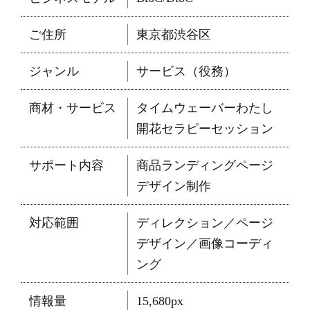
ご住所
東京都渋谷区
ジャンル
サービス（役務）
商材・サービス
タイムウェーバーわたし
開花セラピーセッション
サポート内容
商品ランディングページ
デザイン制作
対応範囲
ディレクション／ページ
デザイン／画像コーディ
ング
情報量
15,680px