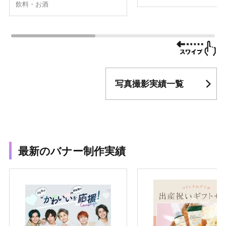
飲料・お酒
写真撮影実績一覧
最新のバナー制作実績