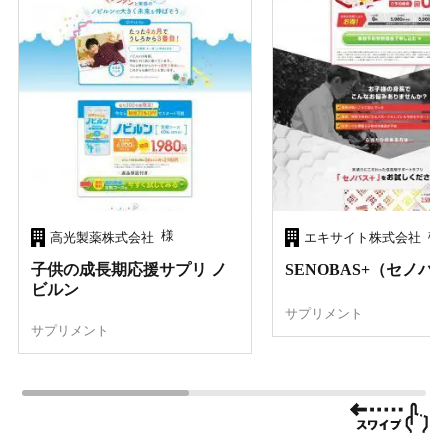
様
様
高光製薬株式会社
エキサイト株式会社
子供の成長期応援サプリ ノ
SENOBAS+（セノバ
ビルン
サプリメント
サプリメント