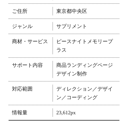
ご住所
東京都中央区
ジャンル
サプリメント
商材・サービス
ピースナイトメモリープ
ラス
サポート内容
商品ランディングページ
デザイン制作
対応範囲
ディレクション／デザイ
ン／コーディング
情報量
23,612px