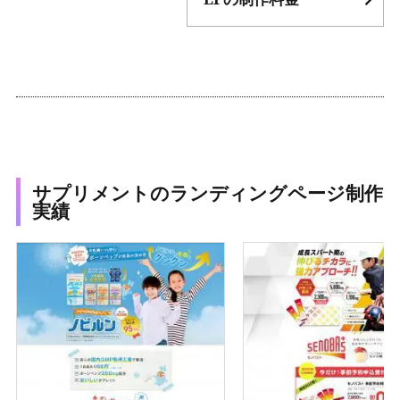
サプリメントのランディングページ制作
実績