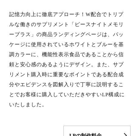
記憶力向上に徹底アプローチ！W配合でトリプ
ルな働きのサプリメント「ピースナイトメモリ
ープラス」の商品ランディングページは、パッ
ケージに使用されているホワイトとブルーを基
調カラーに、機能性表示食品であることから信
頼と安心感のあるようにデザイン。また、サプ
リメント購入時に重要なポイントである配合成
分やエビデンスを図解入りで丁寧に説明するこ
とでお客様に購入していただきやすいLP構成に
いたしました。
LPの制作料金