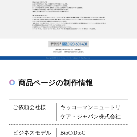
商品ページの制作情報
ご依頼会社様
キッコーマンニュートリ
ケア・ジャパン株式会社
ビジネスモデル
BtoC/DtoC