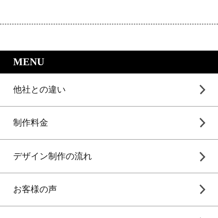
｜LP制作.jpのサービスメニュー
MENU
他社との違い
制作料金
デザイン制作の流れ
お客様の声