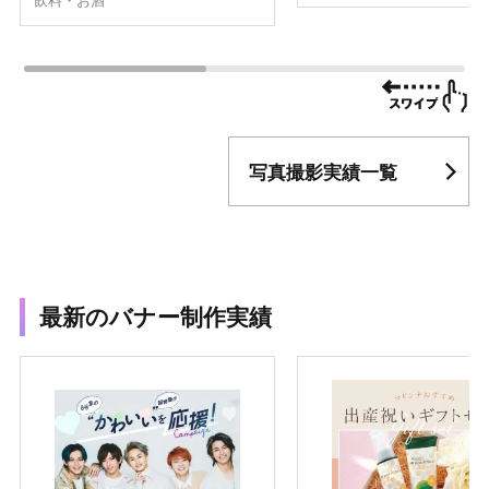
飲料・お酒
写真撮影実績一覧
最新のバナー制作実績