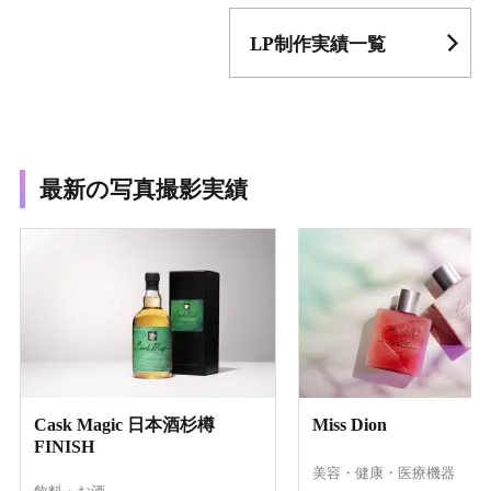
LP制作実績一覧
最新の写真撮影実績
Cask Magic 日本酒杉樽
Miss Dion
FINISH
美容・健康・医療機器