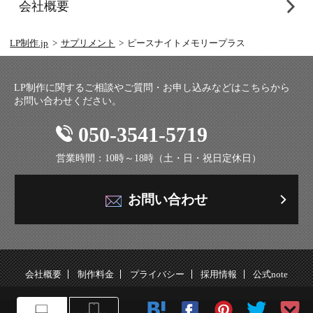
会社概要
LP制作.jp
サプリメント
ピースナイトメモリープラス
LP制作に関するご相談やご質問・お申し込みなどはこちらから
お問い合わせください。
050-3541-5719
営業時間：10時～18時（土・日・祝日定休日）
お問い合わせ
会社概要
制作料金
プライバシー
採用情報
公式note