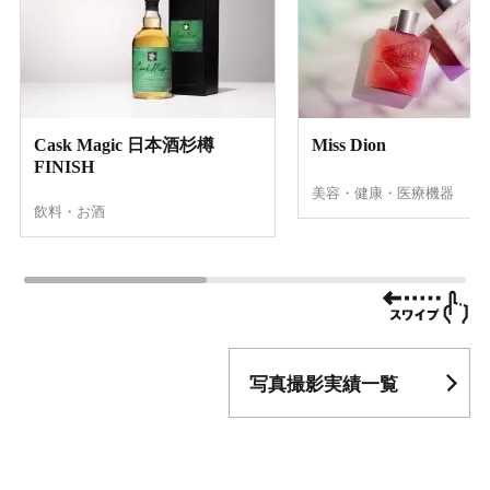
Cask Magic 日本酒杉樽
Miss Dion
FINISH
美容・健康・医療機器
飲料・お酒
写真撮影実績一覧