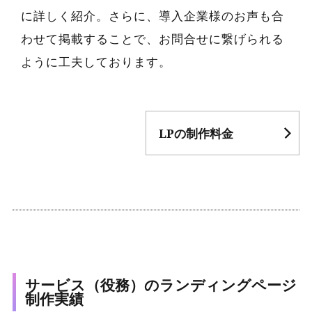
に詳しく紹介。さらに、導入企業様のお声も合
わせて掲載することで、お問合せに繋げられる
ように工夫しております。
LPの制作料金
サービス（役務）のランディングページ
制作実績