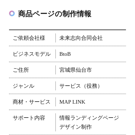
商品ページの制作情報
ご依頼会社様
未来志向合同会社
ビジネスモデル
BtoB
ご住所
宮城県仙台市
ジャンル
サービス（役務）
商材・サービス
MAP LINK
サポート内容
情報ランディングページ
デザイン制作