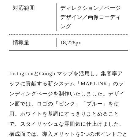
対応範囲
ディレクション／ページ
デザイン／画像コーディ
ング
情報量
18,228px
InstagramとGoogleマップを活用し、集客率ア
ップに貢献する新システム「MAP LINK」のラ
ンディングページを制作いたしました。デザイ
ン面では、ロゴの「ピンク」「ブルー」を使
用。ホワイトを基調にすっきりまとめること
で、スタイリッシュな雰囲気に仕上げました。
構成面では、導入メリットを5つのポイントごと