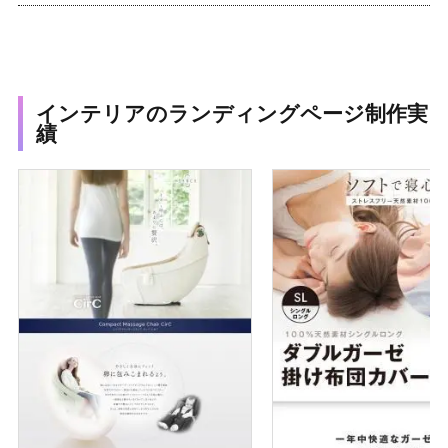
インテリアのランディングページ制作実
績