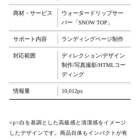
商材・サービス
ウォータードリップサー
バー「SNOW TOP」
サポート内容
ランディングページ制作
対応範囲
ディレクション/デザイン
制作/写真撮影/HTMLコー
ディング
情報量
10,012px
<p>白を基調とした高級感と清潔感をイメージ
したデザインです。商品自体もインパクトが有