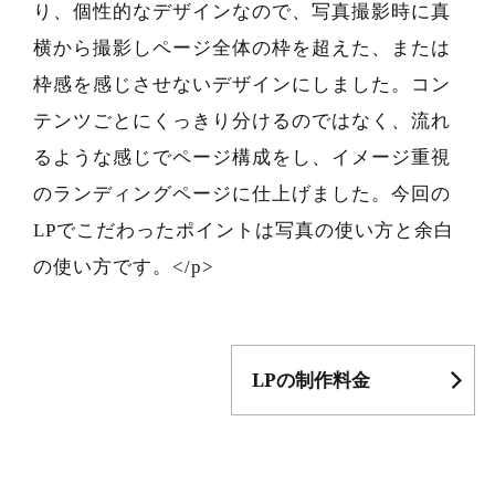
り、個性的なデザインなので、写真撮影時に真
横から撮影しページ全体の枠を超えた、または
枠感を感じさせないデザインにしました。コン
テンツごとにくっきり分けるのではなく、流れ
るような感じでページ構成をし、イメージ重視
のランディングページに仕上げました。今回の
LPでこだわったポイントは写真の使い方と余白
の使い方です。</p>
LPの制作料金