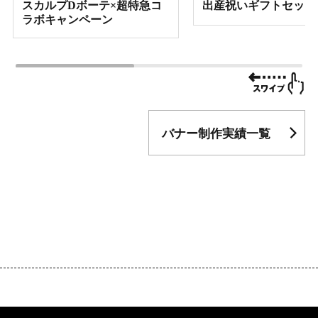
スカルプDボーテ×超特急コ
出産祝いギフトセット
ラボキャンペーン
バナー制作実績一覧