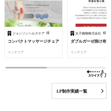
様
様
ジョンソンヘルスケア
太子織物株式会社
コンパクトマッサージチェア
ダブルガーゼ掛け布団
インテリア
インテリア
LP制作実績一覧