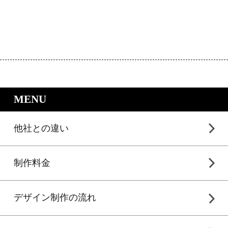
｜LP制作.jpのサービスメニュー
MENU
他社との違い
制作料金
デザイン制作の流れ