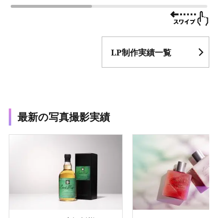
LP制作実績一覧
最新の写真撮影実績