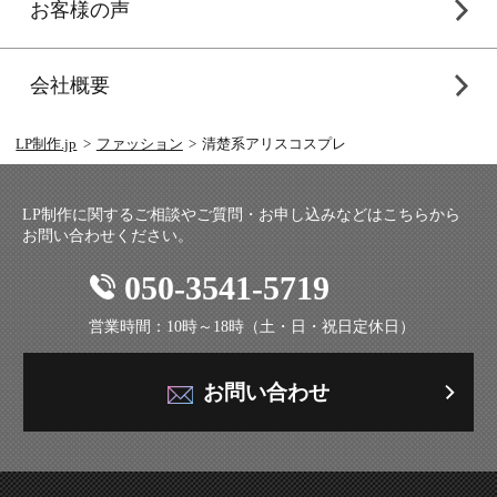
お客様の声
会社概要
LP制作.jp
ファッション
清楚系アリスコスプレ
LP制作に関するご相談やご質問・お申し込みなどはこちらから
お問い合わせください。
050-3541-5719
営業時間：10時～18時（土・日・祝日定休日）
お問い合わせ