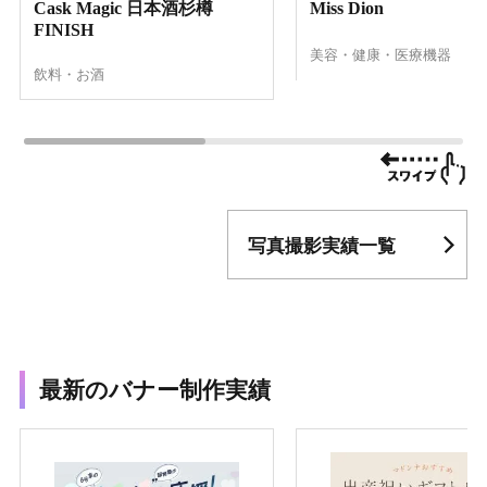
Cask Magic 日本酒杉樽
Miss Dion
FINISH
美容・健康・医療機器
飲料・お酒
写真撮影実績一覧
最新のバナー制作実績