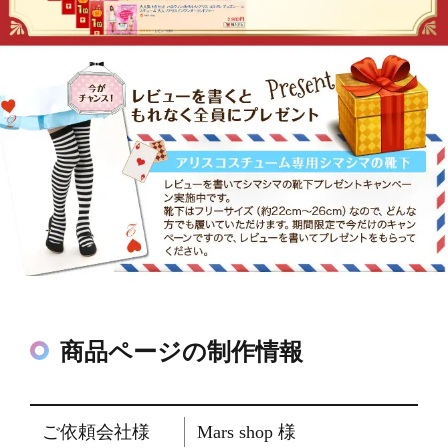
商品ページの制作情報
ご依頼会社様
Mars shop 様