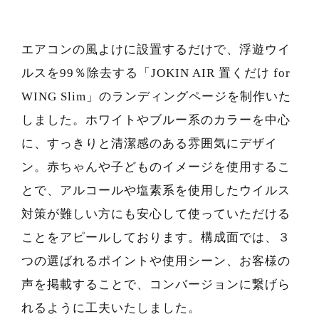
エアコンの風よけに設置するだけで、浮遊ウイ
ルスを99％除去する「JOKIN AIR 置くだけ for
WING Slim」のランディングページを制作いた
しました。ホワイトやブルー系のカラーを中心
に、すっきりと清潔感のある雰囲気にデザイ
ン。赤ちゃんや子どものイメージを使用するこ
とで、アルコールや塩素系を使用したウイルス
対策が難しい方にも安心して使っていただける
ことをアピールしております。構成面では、３
つの選ばれるポイントや使用シーン、お客様の
声を掲載することで、コンバージョンに繋げら
れるように工夫いたしました。