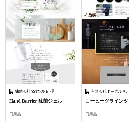
様
株式会社ASTYONE
有限会社ポータルサポー
Hand Barrier 除菌ジェル
コーヒーグラインダー J
日用品
日用品