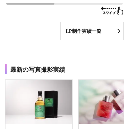
LP制作実績一覧
最新の写真撮影実績