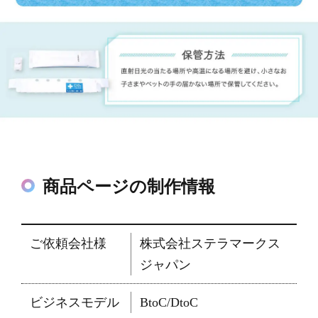
商品ページの制作情報
ご依頼会社様
株式会社ステラマークス
ジャパン
ビジネスモデル
BtoC/DtoC