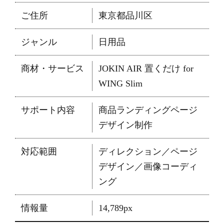
ご住所
東京都品川区
ジャンル
日用品
商材・サービス
JOKIN AIR 置くだけ for
WING Slim
サポート内容
商品ランディングページ
デザイン制作
対応範囲
ディレクション／ページ
デザイン／画像コーディ
ング
情報量
14,789px