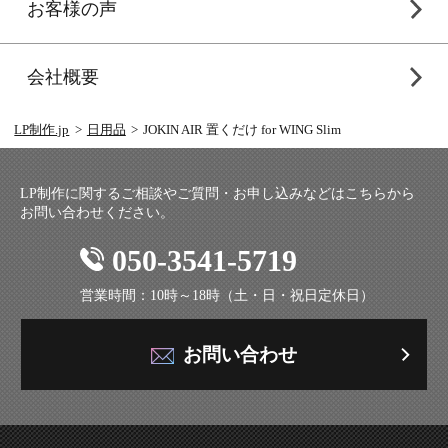
お客様の声
会社概要
LP制作.jp
日用品
JOKIN AIR 置くだけ for WING Slim
LP制作に関するご相談やご質問・お申し込みなどはこちらから
お問い合わせください。
050-3541-5719
営業時間：10時～18時（土・日・祝日定休日）
お問い合わせ