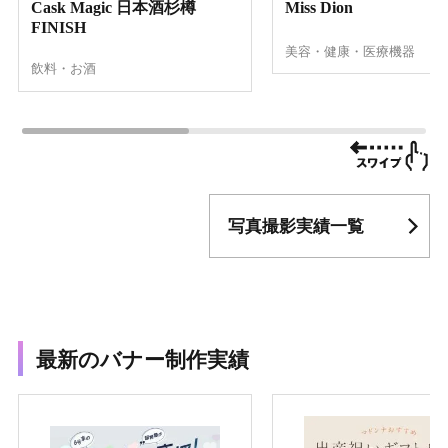
Cask Magic 日本酒杉樽
Miss Dion
FINISH
美容・健康・医療機器
飲料・お酒
写真撮影実績一覧
最新のバナー制作実績