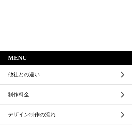
｜LP制作.jpのサービスメニュー
MENU
他社との違い
制作料金
デザイン制作の流れ