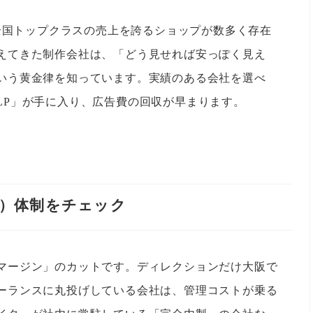
で全国トップクラスの売上を誇るショップが数多く存在
えてきた制作会社は、「どう見せれば安っぽく見え
いう黄金律を知っています。実績のある会社を選べ
LP」が手に入り、広告費の回収が早まります。
製）体制をチェック
マージン」のカットです。ディレクションだけ大阪で
ーランスに丸投げしている会社は、管理コストが乗る