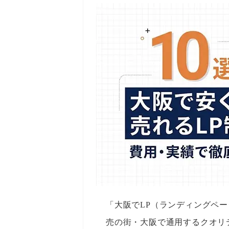
「大阪でLP（ランディングペ
売の街・大阪で通用するクオリ