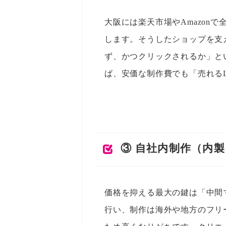
大阪には楽天市場やAmazon
します。そうしたショップを支
ず、かつクリックされるか」と
ば、安価な制作費でも「売れる
③ 自社内制作（内
価格を抑える最大の鍵は「中間
行い、制作は海外や地方のフリ