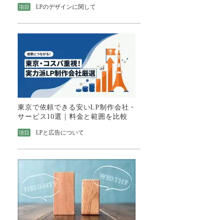
LPのデザインに関して
項目
東京で依頼できる安いLP制作会社・
サービス10選｜料金と範囲を比較
LPと広告について
項目