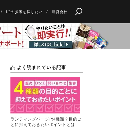
LPの参考を探したい
運営会社
よく読まれている記事
ランディングページは4種類？目的ご
とに抑えておきたいポイントとは