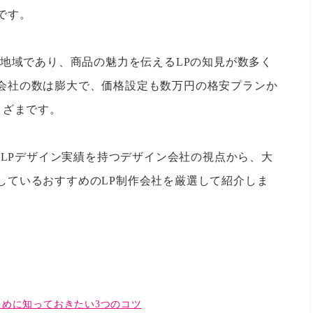
です。
な地域であり、商品の魅力を伝えるLPの知見が数多く
会社の数は膨大で、価格設定も数万円の格安プランか
まざまです。
上のLPデザイン実績を持つデザイン会社の視点から、大
しているおすすめのLP制作会社を厳選して紹介しま
ために知っておきたい3つのコツ