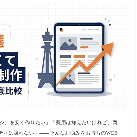
ージ）を安く作りたい」「費用は抑えたいけれど、商
ティは譲れない」——そんなお悩みをお持ちのWEB