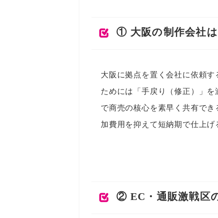
① 大阪の制作会社
大阪に拠点を置く会社に依頼す
ためには「手戻り（修正）」を
で商売の核心を素早く共有でき
加費用を抑えて短納期で仕上げ
② EC・通販激戦