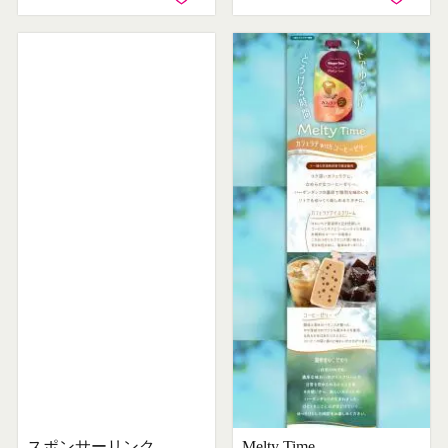
スポンサーリンク
Melty Time