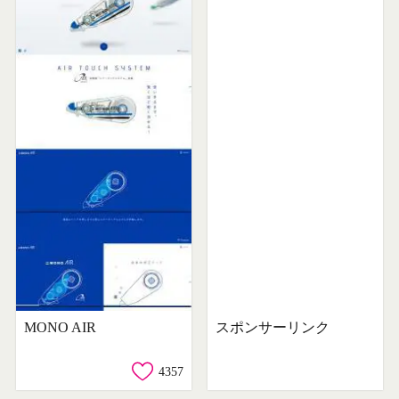
MONO AIR
スポンサーリンク
4357