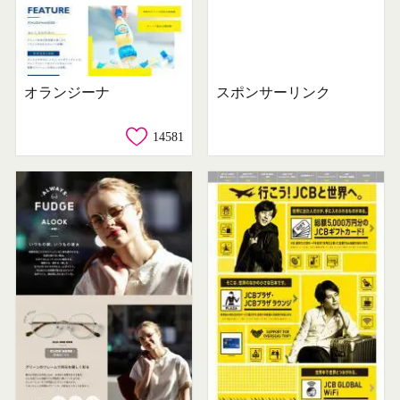
オランジーナ
スポンサーリンク
14581