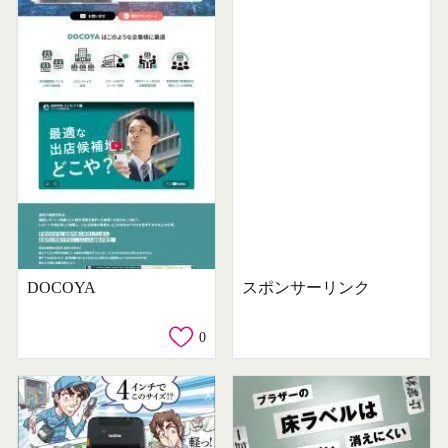
DOCOYA
スポンサーリンク
0