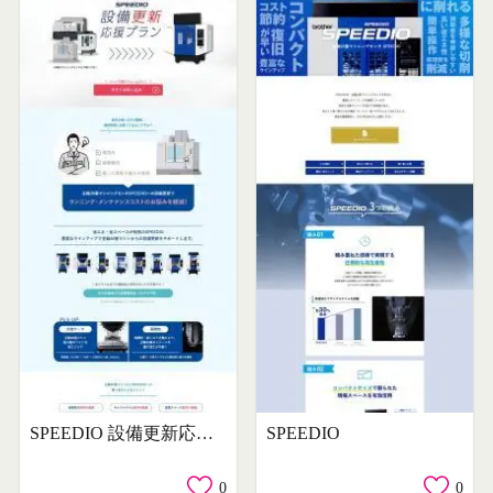
SPEEDIO 設備更新応援プラン
SPEEDIO
0
0