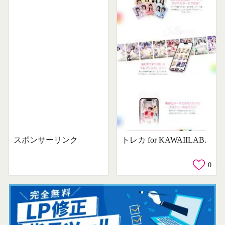
スポンサーリンク
トレカ for KAWAIILAB.
0