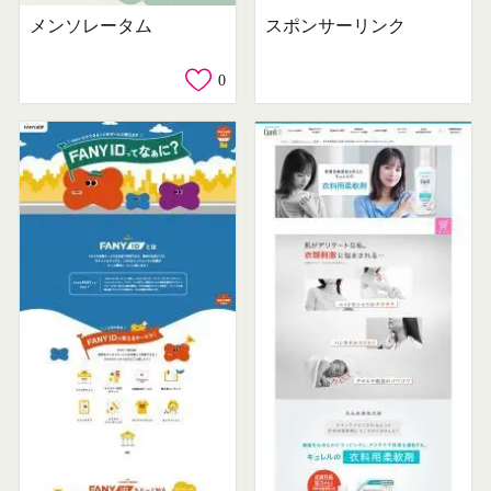
メンソレータム
スポンサーリンク
0