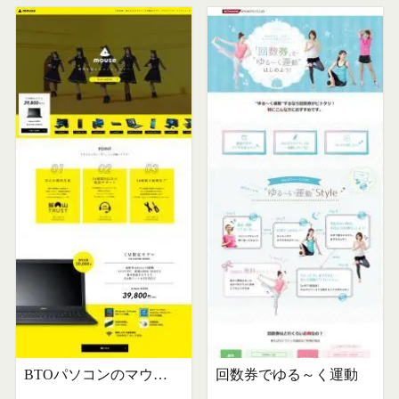
BTOパソコンのマウスコンピューター
回数券でゆる～く運動