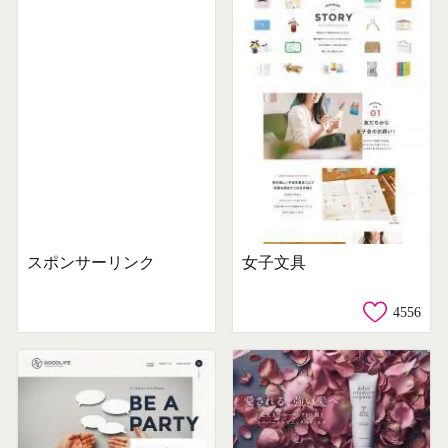
スポンサーリンク
女子文具
4556