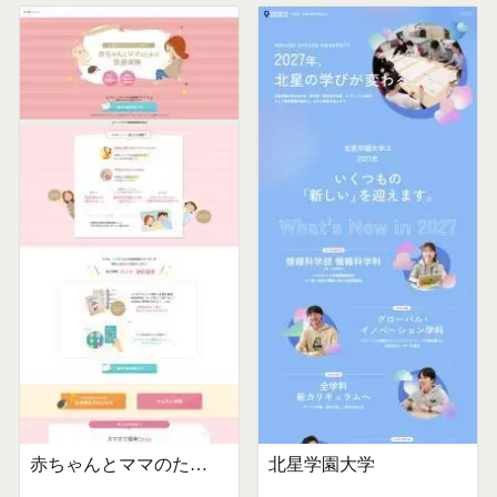
赤ちゃんとママのための医療保険
北星学園大学