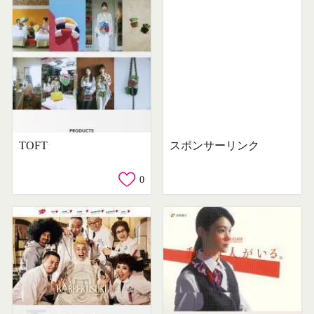
TOFT
スポンサーリンク
0