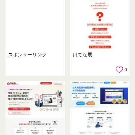
スポンサーリンク
はてな展
0