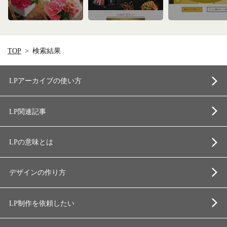
TOP
検索結果
LPアーカイブの使い方
LP関連記事
LPの意味とは
デザインの作り方
LP制作を依頼したい