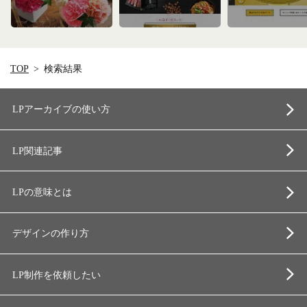
TOP
検索結果
LPアーカイブの使い方
LP関連記事
LPの意味とは
デザインの作り方
LP制作を依頼したい