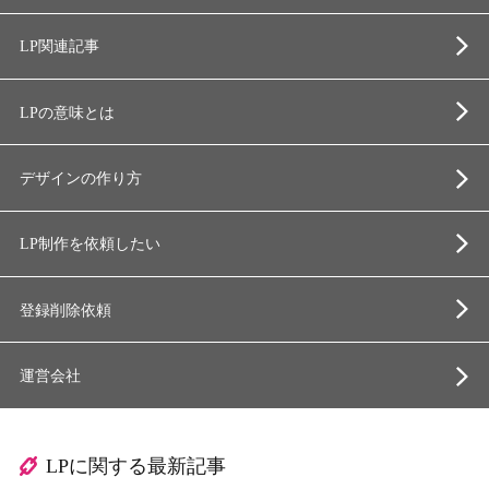
LP関連記事
LPの意味とは
デザインの作り方
LP制作を依頼したい
登録削除依頼
運営会社
LPに関する最新記事