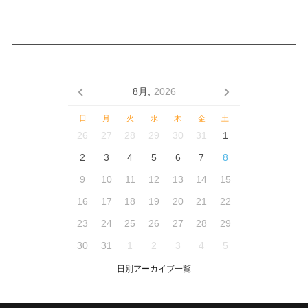
8月,
2026
日
月
火
水
木
金
土
26
27
28
29
30
31
1
2
3
4
5
6
7
8
9
10
11
12
13
14
15
16
17
18
19
20
21
22
23
24
25
26
27
28
29
30
31
1
2
3
4
5
日別アーカイブ一覧