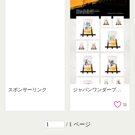
スポンサーリンク
ジャパンワンダープロジェクト
11
/ 1 ページ