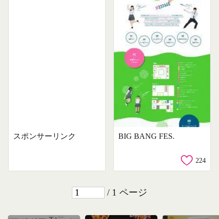
スポンサーリンク
BIG BANG FES.
224
/ 1 ページ