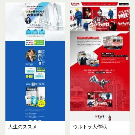
人生のススメ
ウルトラ大作戦