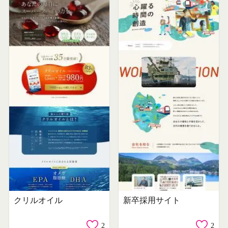
クリルオイル
新卒採用サイト
2
2