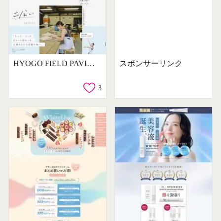
HYOGO FIELD PAVILION
スポンサーリンク
3