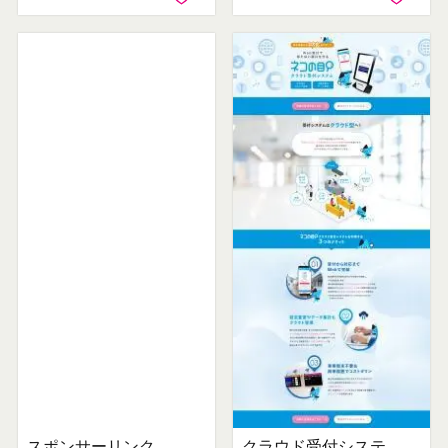
スポンサーリンク
クラウド受付システム「ネコの目」