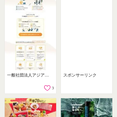
一般社団法人アジアサイエンスカフェ
スポンサーリンク
3