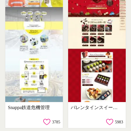
Snappa鉄道危機管理
バレンタインスイーツ特集2021
3785
5983