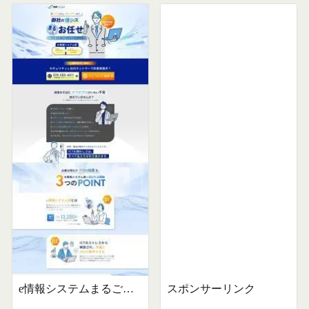
e情報システムまるごとお任せサービス
スポンサーリンク