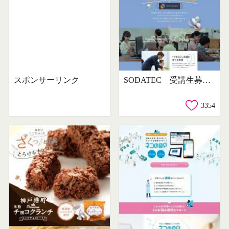
スポンサーリンク
SODATEC 受講生募集ページ
3354