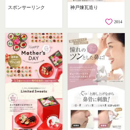
スポンサーリンク
神戸煉瓦造り
2014