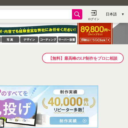
【無料】最高峰のLP制作をプロに相談