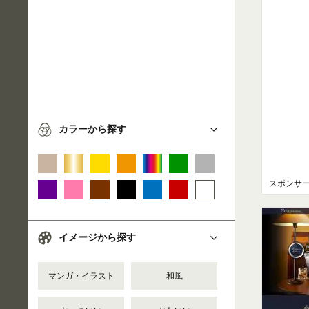
カラーから探す
スポンサ
イメージから探す
マンガ・イラスト
和風