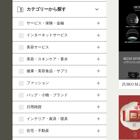
カテゴリーから探す
サービス・保険・金融
インターネットサービス
美容サービス
美容・スキンケア・香水
健康・美容食品・サプリ
ファッション
ZUIKO M.
バッグ・小物・ブランド
日用雑貨
インテリア・家具・寝具
住宅・不動産