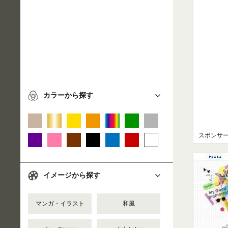
カラーから探す
スポンサ
イメージから探す
マンガ・イラスト
和風