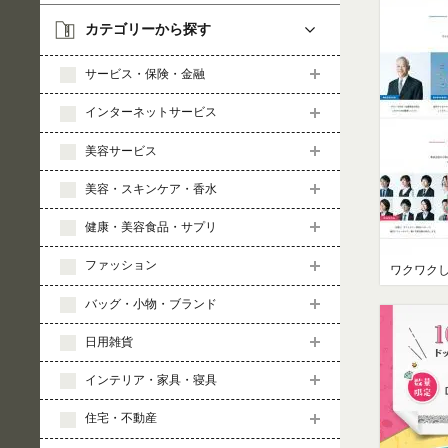
カテゴリーから探す
サービス・保険・金融
インターネットサービス
美容サービス
美容・スキンケア・香水
健康・美容食品・サプリ
ファッション
バッグ・小物・ブランド
日用雑貨
インテリア・家具・寝具
住宅・不動産