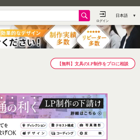
【無料】文具のLP制作をプロに相談