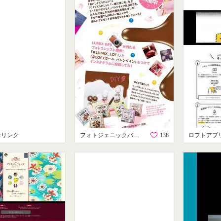
ーリンク
フォトジェニックバレンタイン
138
ロフトアプ