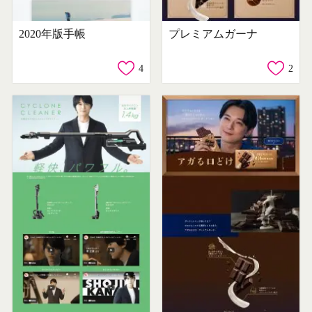
2020年版手帳
プレミアムガーナ
4
2