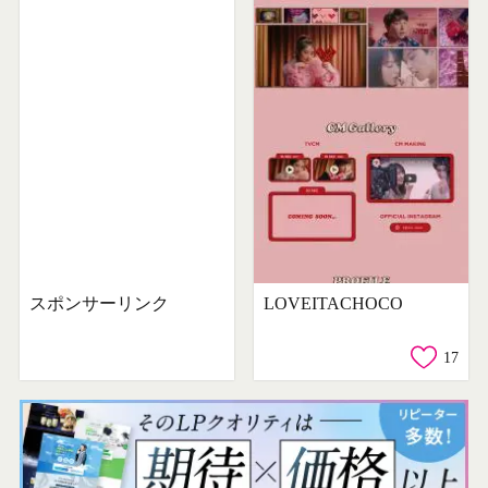
スポンサーリンク
LOVEITACHOCO
17