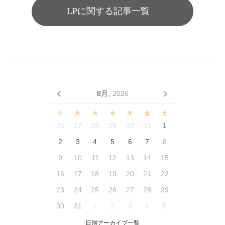
LPに関する記事一覧
8月,
2026
日
月
火
水
木
金
土
26
27
28
29
30
31
1
2
3
4
5
6
7
8
9
10
11
12
13
14
15
16
17
18
19
20
21
22
23
24
25
26
27
28
29
30
31
1
2
3
4
5
日別アーカイブ一覧