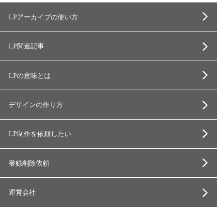
LPアーカイブの使い方
LP関連記事
LPの意味とは
デザインの作り方
LP制作を依頼したい
登録削除依頼
運営会社