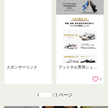
スポンサーリンク
フットサル専用シューズ
1
/ 1 ページ